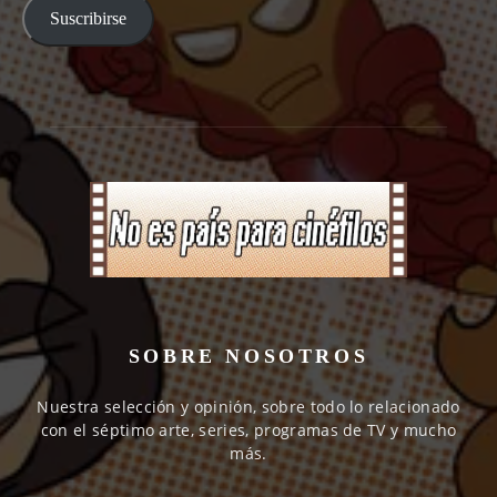
Suscribirse
SOBRE NOSOTROS
Nuestra selección y opinión, sobre todo lo relacionado
con el séptimo arte, series, programas de TV y mucho
más.