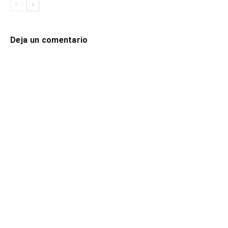
Deja un comentario