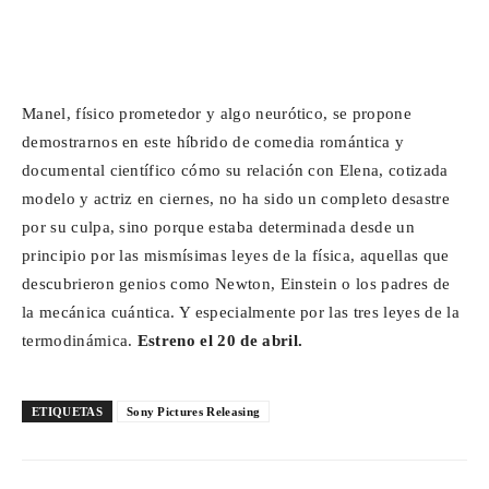
Manel, físico prometedor y algo neurótico, se propone
demostrarnos en este híbrido de comedia romántica y
documental científico cómo su relación con Elena, cotizada
modelo y actriz en ciernes, no ha sido un completo desastre
por su culpa, sino porque estaba determinada desde un
principio por las mismísimas leyes de la física, aquellas que
descubrieron genios como Newton, Einstein o los padres de
la mecánica cuántica. Y especialmente por las tres leyes de la
termodinámica.
Estreno el 20 de abril.
ETIQUETAS
Sony Pictures Releasing