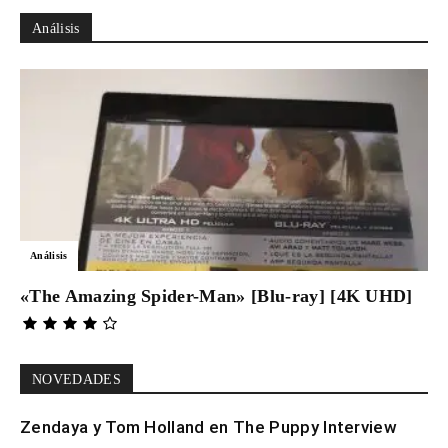
Análisis
Análisis
«The Amazing Spider-Man» [Blu-ray] [4K UHD]
NOVEDADES
Zendaya y Tom Holland en The Puppy Interview