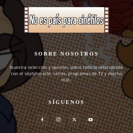
SOBRE NOSOTROS
Nuestra selección y opinión, sobre todo lo relacionado
con el séptimo arte, series, programas de TV y mucho
más.
SÍGUENOS