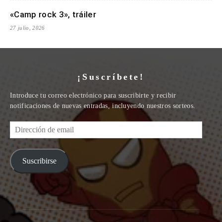
«Camp rock 3», tráiler
27 julio, 2026
¡Suscríbete!
Introduce tu correo electrónico para suscribirte y recibir
notificaciones de nuevas entradas, incluyendo nuestros sorteos.
Dirección
de
email
Suscribirse