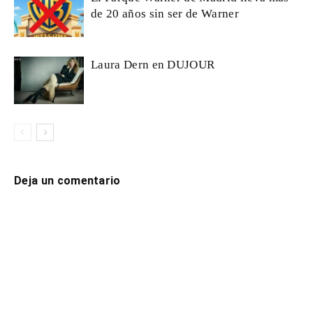
de 20 años sin ser de Warner
Laura Dern en DUJOUR
Deja un comentario