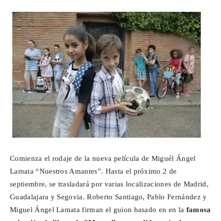
Para
Cinéfilos
Comienza el rodaje de la nueva película de Miguél Ángel
Lamata “Nuestros Amantes”. Hasta el próximo 2 de
septiembre, se trasladará por varias localizaciones de Madrid,
Guadalajara y Segovia. Roberto Santiago, Pablo Fernández y
Miguel Ángel Lamata firman el guion basado en en la
famosa