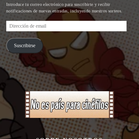
Introduce tu correo electrónico para suscribirte y recibir
notificaciones de nuevas entradas, incluyendo nuestros sorteos.
Dirección
de
email
Suscribirse