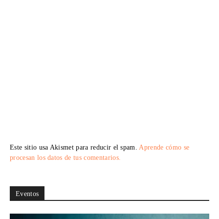
Este sitio usa Akismet para reducir el spam.
Aprende cómo se
procesan los datos de tus comentarios.
Eventos