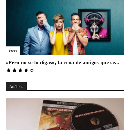
Teatro
«Pero no se lo digas», la cena de amigos que se...
Análisis