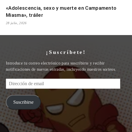
«Adolescencia, sexo y muerte en Campamento
Miasma», tráiler
28 julio, 2026
¡Suscríbete!
Introduce tu correo electrónico para suscribirte y recibir
notificaciones de nuevas entradas, incluyendo nuestros sorteos.
Dirección
de
email
Suscribirse