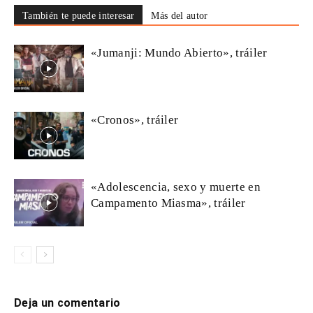
También te puede interesar
Más del autor
«Jumanji: Mundo Abierto», tráiler
«Cronos», tráiler
«Adolescencia, sexo y muerte en
Campamento Miasma», tráiler
Deja un comentario