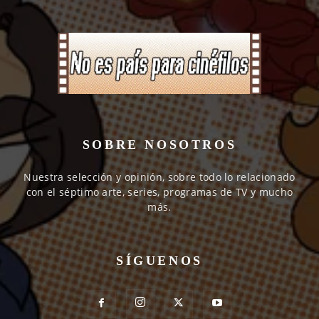
SOBRE NOSOTROS
Nuestra selección y opinión, sobre todo lo relacionado
con el séptimo arte, series, programas de TV y mucho
más.
SÍGUENOS