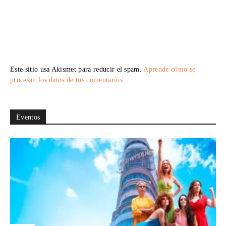
Este sitio usa Akismet para reducir el spam.
Aprende cómo se
procesan los datos de tus comentarios.
Eventos