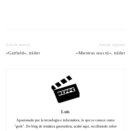
Artículo anterior
Artículo siguiente
«Garfield», tráiler
«Mientras seas tú», tráiler
Luis
Apasionado por la tecnología e informática, lo que se conoce como
"geek". De blog de temática generalista, acabé aquí, escribiendo sobre