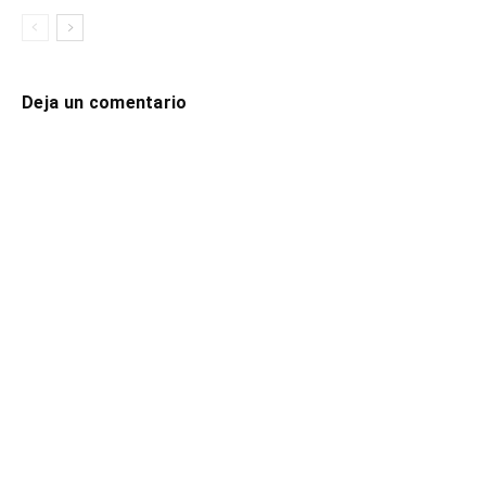
Deja un comentario