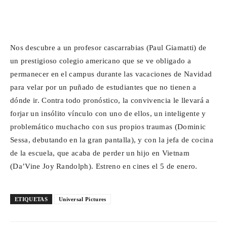
Nos descubre a un profesor cascarrabias (Paul Giamatti) de
un prestigioso colegio americano que se ve obligado a
permanecer en el campus durante las vacaciones de Navidad
para velar por un puñado de estudiantes que no tienen a
dónde ir. Contra todo pronóstico, la convivencia le llevará a
forjar un insólito vínculo con uno de ellos, un inteligente y
problemático muchacho con sus propios traumas (Dominic
Sessa, debutando en la gran pantalla), y con la jefa de cocina
de la escuela, que acaba de perder un hijo en Vietnam
(Da’Vine Joy Randolph). Estreno en cines el 5 de enero.
ETIQUETAS
Universal Pictures