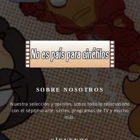
SOBRE NOSOTROS
Nuestra selección y opinión, sobre todo lo relacionado
con el séptimo arte, series, programas de TV y mucho
más.