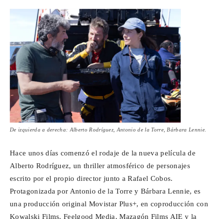
Para
Cinéfilos
De izquierda a derecha: Alberto Rodríguez, Antonio de la Torre, Bárbara Lennie.
Hace unos días comenzó el rodaje de la nueva película de
Alberto Rodríguez, un thriller atmosférico de personajes
escrito por el propio director junto a Rafael Cobos.
Protagonizada por Antonio de la Torre y Bárbara Lennie, es
una producción original Movistar Plus+, en coproducción con
Kowalski Films, Feelgood Media, Mazagón Films AIE y la