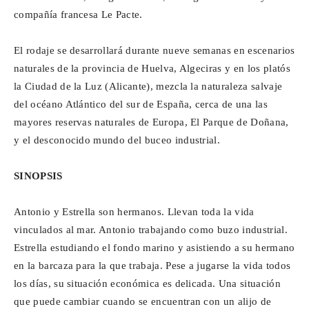
compañía francesa Le Pacte.
El rodaje se desarrollará durante nueve semanas en escenarios
naturales de la provincia de Huelva, Algeciras y en los platós
la Ciudad de la Luz (Alicante), mezcla la naturaleza salvaje
del océano Atlántico del sur de España, cerca de una las
mayores reservas naturales de Europa, El Parque de Doñana,
y el desconocido mundo del buceo industrial.
SINOPSIS
Antonio y Estrella son hermanos. Llevan toda la vida
vinculados al mar. Antonio trabajando como buzo industrial.
Estrella estudiando el fondo marino y asistiendo a su hermano
en la barcaza para la que trabaja. Pese a jugarse la vida todos
los días, su situación económica es delicada. Una situación
que puede cambiar cuando se encuentran con un alijo de