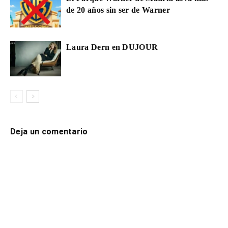
de 20 años sin ser de Warner
Laura Dern en DUJOUR
Deja un comentario