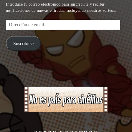
Introduce tu correo electrónico para suscribirte y recibir
notificaciones de nuevas entradas, incluyendo nuestros sorteos.
Dirección
de
email
Suscribirse