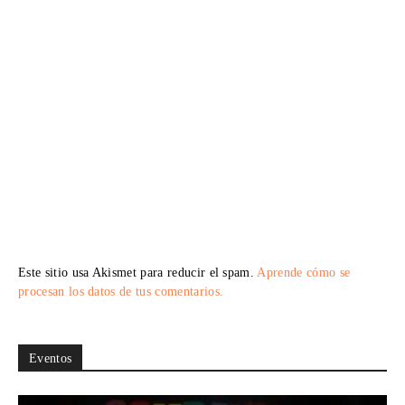
Este sitio usa Akismet para reducir el spam.
Aprende cómo se
procesan los datos de tus comentarios.
Eventos