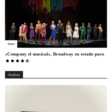
Teatro
«Company el musical», Broadway en estado puro
Análisis