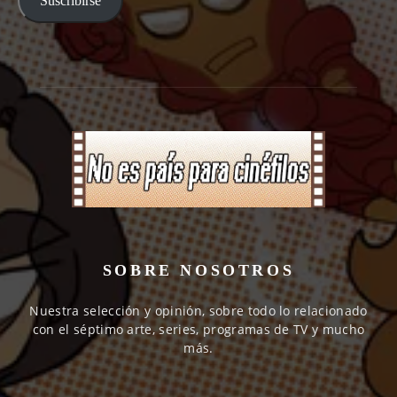
Suscribirse
SOBRE NOSOTROS
Nuestra selección y opinión, sobre todo lo relacionado
con el séptimo arte, series, programas de TV y mucho
más.