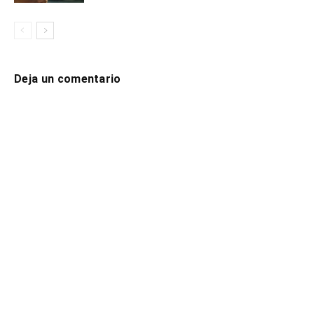
Deja un comentario