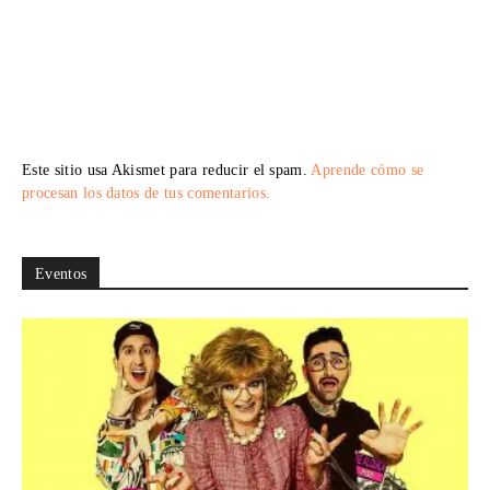
Este sitio usa Akismet para reducir el spam.
Aprende cómo se
procesan los datos de tus comentarios.
Eventos