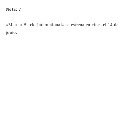
Nota: 7
«Men in Black: International» se estrena en cines el 14 de
junio.