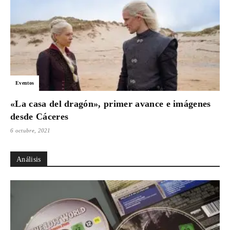
Eventos
«La casa del dragón», primer avance e imágenes
desde Cáceres
6 octubre, 2021
Análisis