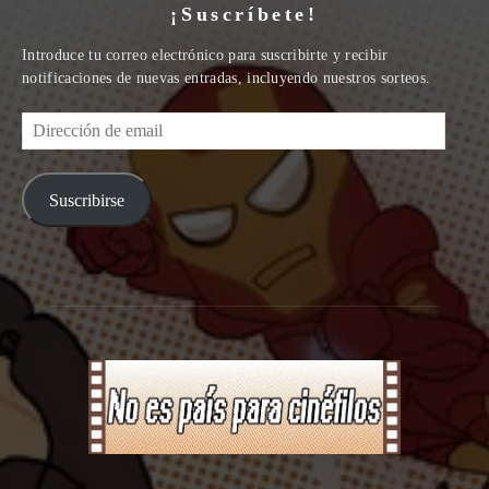
¡Suscríbete!
Introduce tu correo electrónico para suscribirte y recibir
notificaciones de nuevas entradas, incluyendo nuestros sorteos.
Dirección
de
email
Suscribirse