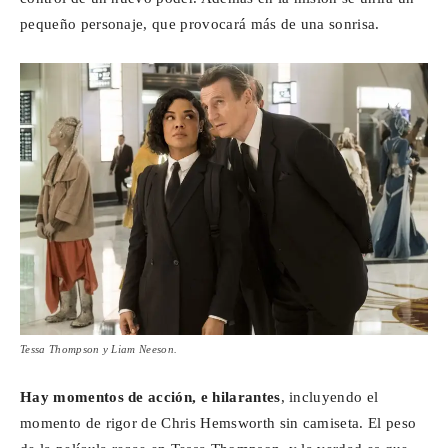
pequeño personaje, que provocará más de una sonrisa.
Tessa Thompson y Liam Neeson.
Hay momentos de acción, e hilarantes
, incluyendo el
momento de rigor de Chris Hemsworth sin camiseta. El peso