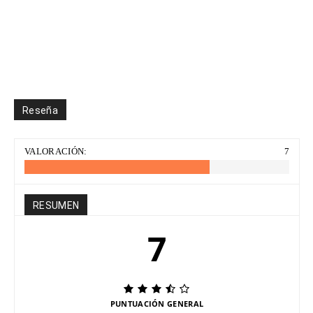
Reseña
VALORACIÓN:
7
RESUMEN
7
PUNTUACIÓN GENERAL