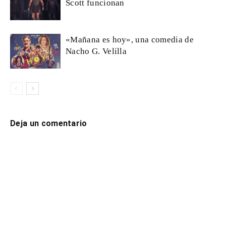
Scott funcionan
«Mañana es hoy», una comedia de
Nacho G. Velilla
Deja un comentario