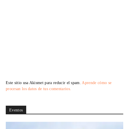
Este sitio usa Akismet para reducir el spam.
Aprende cómo se
procesan los datos de tus comentarios.
Eventos