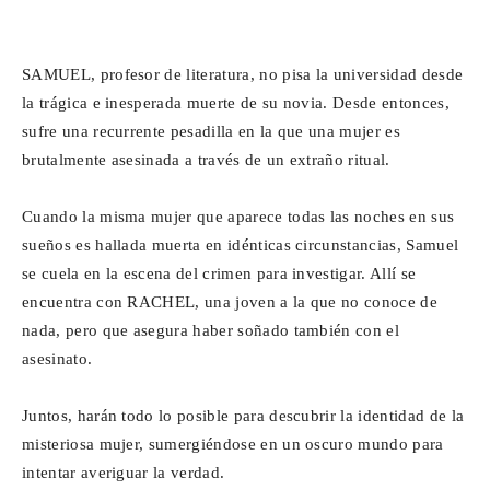
SAMUEL, profesor de literatura, no pisa la universidad desde
la trágica e inesperada muerte de su novia. Desde entonces,
sufre una recurrente pesadilla en la que una mujer es
brutalmente asesinada a través de un extraño ritual.
Cuando la misma mujer que aparece todas las noches en sus
sueños es hallada muerta en idénticas circunstancias, Samuel
se cuela en la escena del crimen para investigar. Allí se
encuentra con RACHEL, una joven a la que no conoce de
nada, pero que asegura haber soñado también con el
asesinato.
Juntos, harán todo lo posible para descubrir la identidad de la
misteriosa mujer, sumergiéndose en un oscuro mundo para
intentar averiguar la verdad.