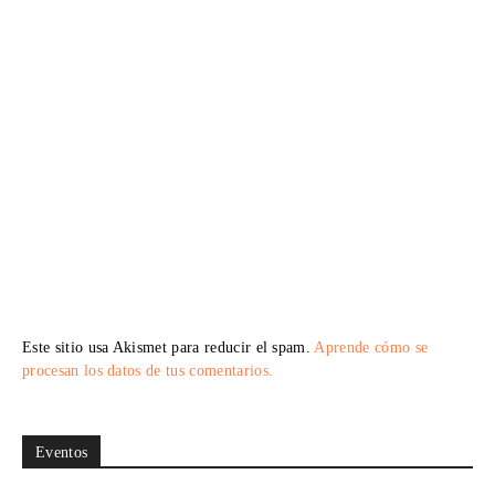
Este sitio usa Akismet para reducir el spam.
Aprende cómo se
procesan los datos de tus comentarios.
Eventos