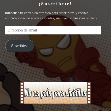
¡Suscríbete!
Introduce tu correo electrónico para suscribirte y recibir
notificaciones de nuevas entradas, incluyendo nuestros sorteos.
Dirección
de
email
Suscribirse