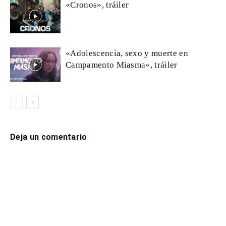
«Cronos», tráiler
«Adolescencia, sexo y muerte en
Campamento Miasma», tráiler
Deja un comentario