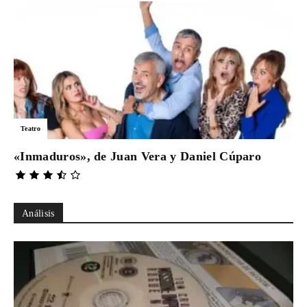
Teatro
«Inmaduros», de Juan Vera y Daniel Cúparo
Análisis