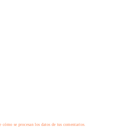
 cómo se procesan los datos de tus comentarios.