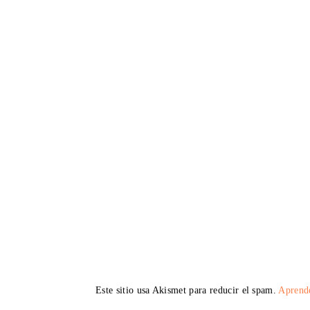
Este sitio usa Akismet para reducir el spam.
Aprende