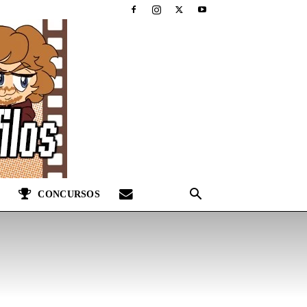
CONCURSOS