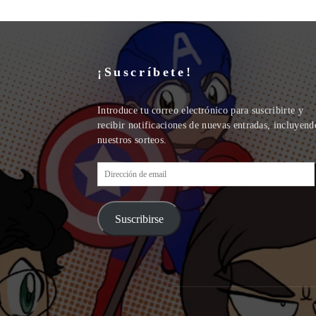
¡Suscríbete!
Introduce tu correo electrónico para suscribirte y
recibir notificaciones de nuevas entradas, incluyend
nuestros sorteos.
Dirección
de
email
Suscribirse