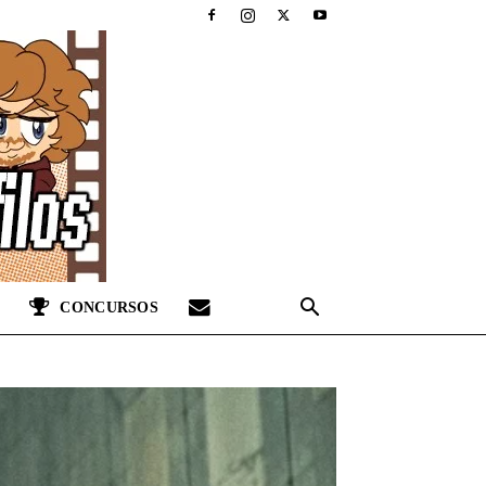
CONCURSOS