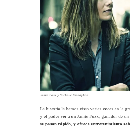
Jamie Foxx y Michelle Monaghan
La historia la hemos visto varias veces en la gr
y el poder ver a un Jamie Foxx, ganador de un 
se pasan rápido, y ofrece entretenimiento sab