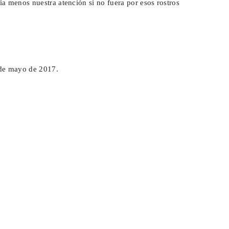
a menos nuestra atención si no fuera por esos rostros
 de mayo de 2017.