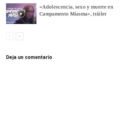
«Adolescencia, sexo y muerte en
Campamento Miasma», tráiler
Deja un comentario