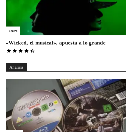
Teatro
«Wicked, el musical», apuesta a lo grande
Análisis