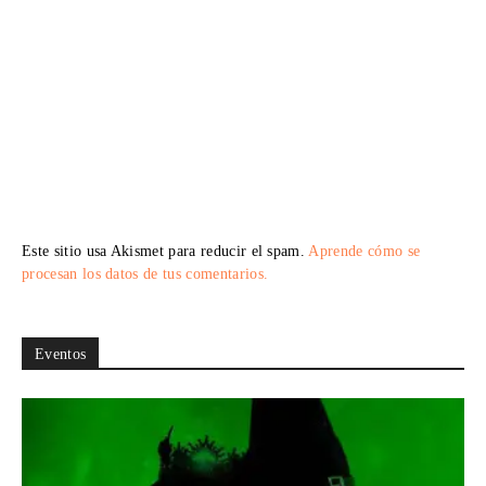
Este sitio usa Akismet para reducir el spam.
Aprende cómo se
procesan los datos de tus comentarios.
Eventos