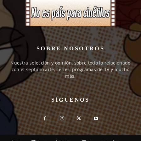
SOBRE NOSOTROS
Nuestra selección y opinión, sobre todo lo relacionado
con el séptimo arte, series, programas de TV y mucho
más.
SÍGUENOS