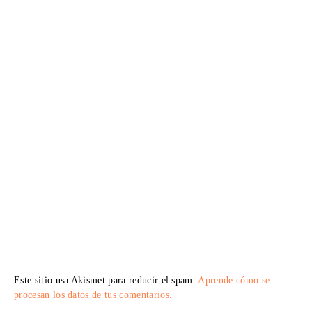
Este sitio usa Akismet para reducir el spam.
Aprende cómo se
procesan los datos de tus comentarios.