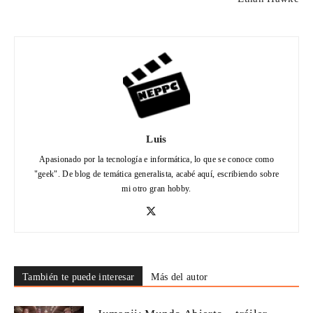
Luis
Apasionado por la tecnología e informática, lo que se conoce como
"geek". De blog de temática generalista, acabé aquí, escribiendo sobre
mi otro gran hobby.
También te puede interesar
Más del autor