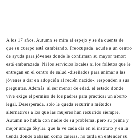
A los 17 años, Autumn se mira al espejo y se da cuenta de
que su cuerpo está cambiando. Preocupada, acude a un centro
de ayuda para jóvenes donde le confirman su mayor temor:
está embarazada. Ni los servicios locales ni los folletos que le
entregan en el centro de salud -diseñados para animar a las
jóvenes a dar en adopción al recién nacido-, responden a sus
preguntas. Además, al ser menor de edad, el estado donde
vive exige el permiso de los padres para practicar un aborto
legal. Desesperada, solo le queda recurrir a métodos
alternativos a los que las mujeres han recurrido siempre.
Autumn no habla con nadie de su problema, pero su prima y
mejor amiga Skylar, que la ve cada día en el instituto y en la
tienda donde trabajan como cajeras, no tarda en entender su