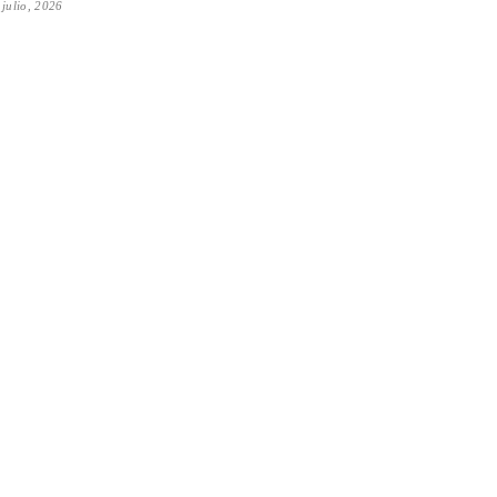
 julio, 2026