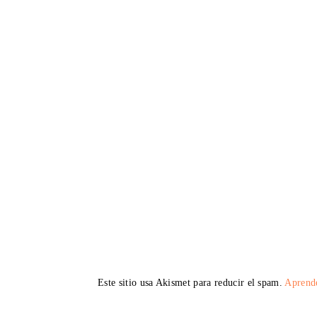
Este sitio usa Akismet para reducir el spam.
Aprende