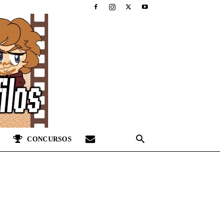
CONCURSOS