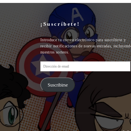
¡Suscríbete!
Introduce tu correo electrónico para suscribirte y
recibir notificaciones de nuevas entradas, incluyend
nuestros sorteos.
Dirección
de
email
Suscribirse