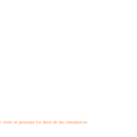
 cómo se procesan los datos de tus comentarios.