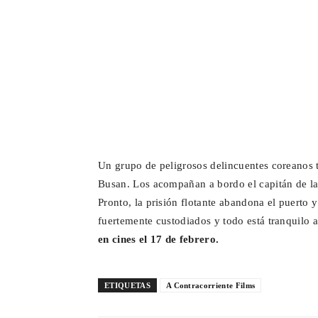
Un grupo de peligrosos delincuentes coreanos 
Busan. Los acompañan a bordo el capitán de la 
Pronto, la prisión flotante abandona el puerto
fuertemente custodiados y todo está tranquilo 
en cines el 17 de febrero.
ETIQUETAS
A Contracorriente Films