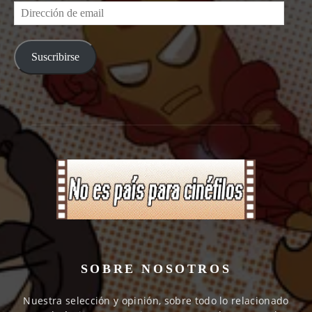
Dirección
de
email
Suscribirse
SOBRE NOSOTROS
Nuestra selección y opinión, sobre todo lo relacionado