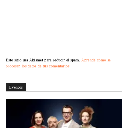
Este sitio usa Akismet para reducir el spam.
Aprende cómo se
procesan los datos de tus comentarios.
Eventos