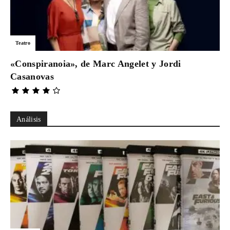
Teatro
«Conspiranoia», de Marc Angelet y Jordi
Casanovas
Análisis