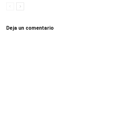
Deja un comentario