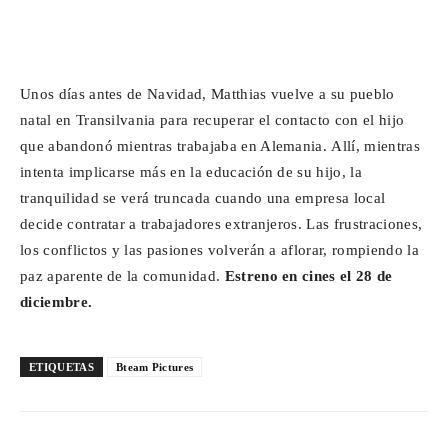
Unos días antes de Navidad, Matthias vuelve a su pueblo
natal en Transilvania para recuperar el contacto con el hijo
que abandonó mientras trabajaba en Alemania. Allí, mientras
intenta implicarse más en la educación de su hijo, la
tranquilidad se verá truncada cuando una empresa local
decide contratar a trabajadores extranjeros. Las frustraciones,
los conflictos y las pasiones volverán a aflorar, rompiendo la
paz aparente de la comunidad.
Estreno en cines el 28 de
diciembre.
ETIQUETAS
Bteam Pictures