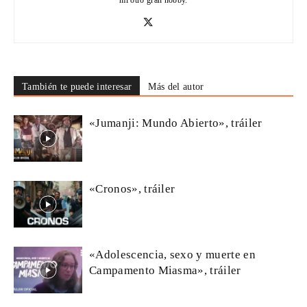
También te puede interesar
Más del autor
«Jumanji: Mundo Abierto», tráiler
«Cronos», tráiler
«Adolescencia, sexo y muerte en
Campamento Miasma», tráiler