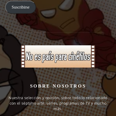
Suscribirse
SOBRE NOSOTROS
Nuestra selección y opinión, sobre todo lo relacionado
con el séptimo arte, series, programas de TV y mucho
más.