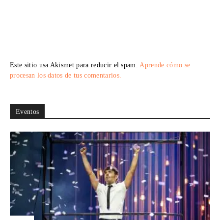
Este sitio usa Akismet para reducir el spam.
Aprende cómo se
procesan los datos de tus comentarios.
Eventos