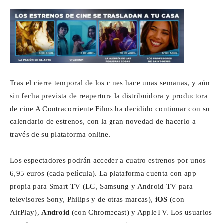
Para
Cinéfilos
Tras el cierre temporal de los cines hace unas semanas, y aún
sin fecha prevista de reapertura la distribuidora y productora
de cine A Contracorriente Films ha decidido continuar con su
calendario de estrenos, con la gran novedad de hacerlo a
través de su plataforma online.
Los espectadores podrán acceder a cuatro estrenos por unos
6,95 euros (cada película). La plataforma cuenta con app
propia para Smart TV (LG, Samsung y Android TV para
televisores Sony, Philips y de otras marcas),
iOS
(con
AirPlay),
Android
(con Chromecast) y AppleTV. Los usuarios