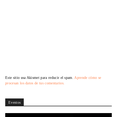
Este sitio usa Akismet para reducir el spam.
Aprende cómo se
procesan los datos de tus comentarios.
Eventos