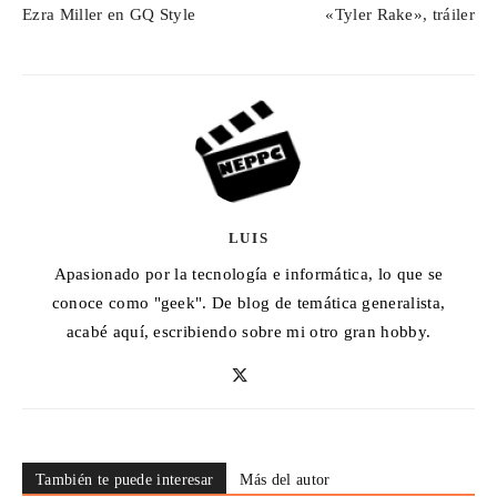
Ezra Miller en GQ Style
«Tyler Rake», tráiler
LUIS
Apasionado por la tecnología e informática, lo que se
conoce como "geek". De blog de temática generalista,
acabé aquí, escribiendo sobre mi otro gran hobby.
También te puede interesar
Más del autor