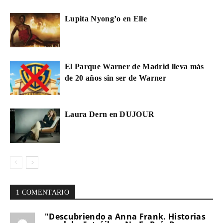
Lupita Nyong’o en Elle
El Parque Warner de Madrid lleva más
de 20 años sin ser de Warner
Laura Dern en DUJOUR
1 COMENTARIO
"Descubriendo a Anna Frank. Historias