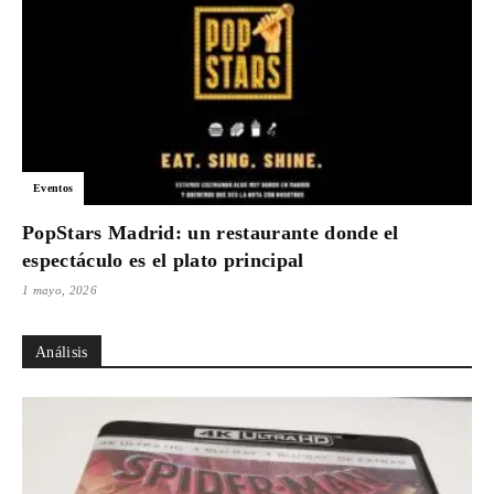
Eventos
PopStars Madrid: un restaurante donde el
espectáculo es el plato principal
1 mayo, 2026
Análisis