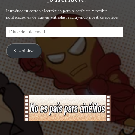
Introduce tu correo electrónico para suscribirte y recibir
notificaciones de nuevas entradas, incluyendo nuestros sorteos.
Dirección
de
email
Suscribirse