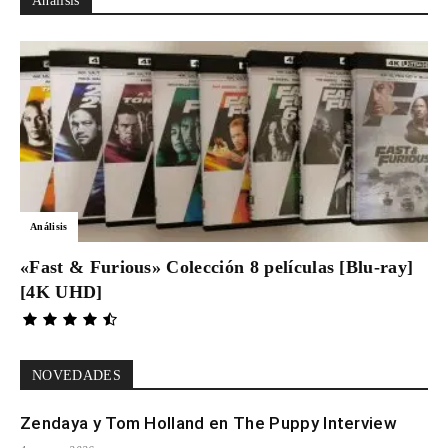
Análisis
Análisis
«Fast & Furious» Colección 8 películas [Blu-ray]
[4K UHD]
NOVEDADES
Zendaya y Tom Holland en The Puppy Interview