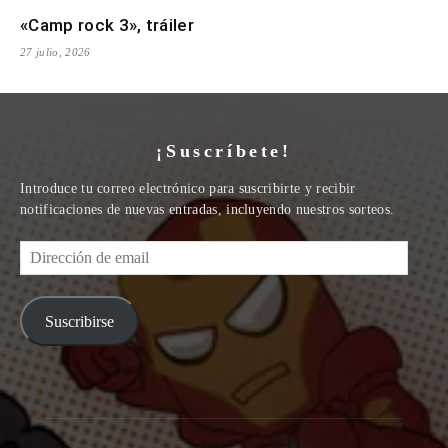
«Camp rock 3», tráiler
27 julio, 2026
¡Suscríbete!
Introduce tu correo electrónico para suscribirte y recibir
notificaciones de nuevas entradas, incluyendo nuestros sorteos.
Dirección
de
email
Suscribirse