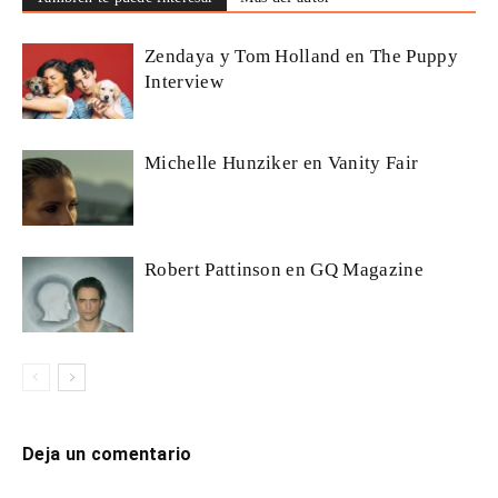
Zendaya y Tom Holland en The Puppy
Interview
Michelle Hunziker en Vanity Fair
Robert Pattinson en GQ Magazine
Deja un comentario