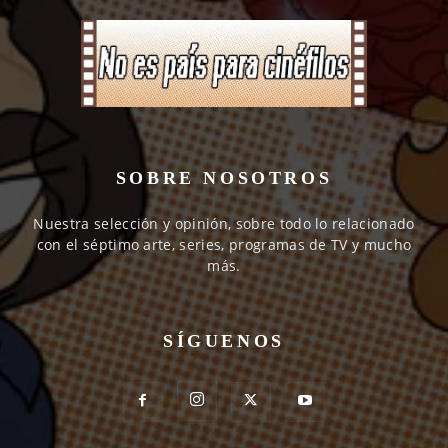
SOBRE NOSOTROS
Nuestra selección y opinión, sobre todo lo relacionado
con el séptimo arte, series, programas de TV y mucho
más.
SÍGUENOS