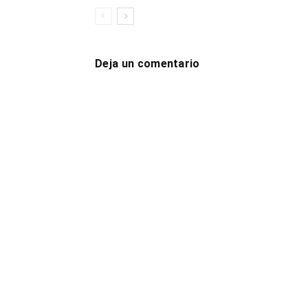
Deja un comentario