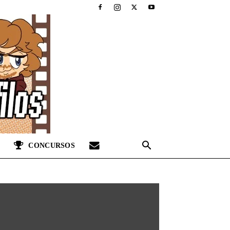
CONCURSOS