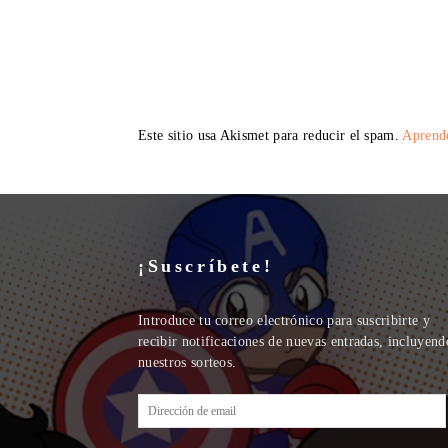
Este sitio usa Akismet para reducir el spam.
Aprende
¡Suscríbete!
Introduce tu correo electrónico para suscribirte y
recibir notificaciones de nuevas entradas, incluyend
nuestros sorteos.
Dirección
de
email