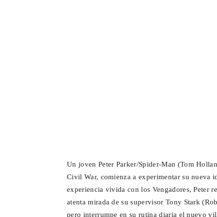
Un joven Peter Parker/Spider-Man (Tom Hollan
Civil War, comienza a experimentar su nueva 
experiencia vivida con los Vengadores, Peter r
atenta mirada de su supervisor Tony Stark (Ro
pero interrumpe en su rutina diaria el nuevo vi