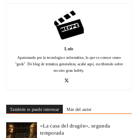
Luis
Apasionado por la tecnología e informática, lo que se conoce como
"geek". De blog de temática generalista, acabé aquí, escribiendo sobre
mi otro gran hobby.
También te puede interesar
Más del autor
«La casa del dragón», segunda
temporada