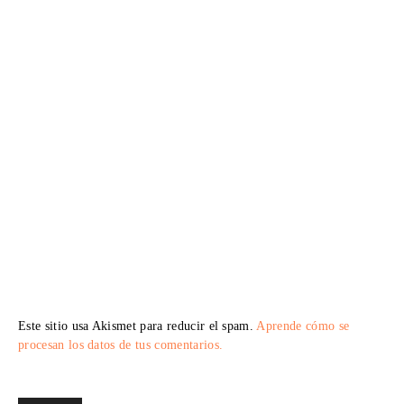
Este sitio usa Akismet para reducir el spam.
Aprende cómo se
procesan los datos de tus comentarios.