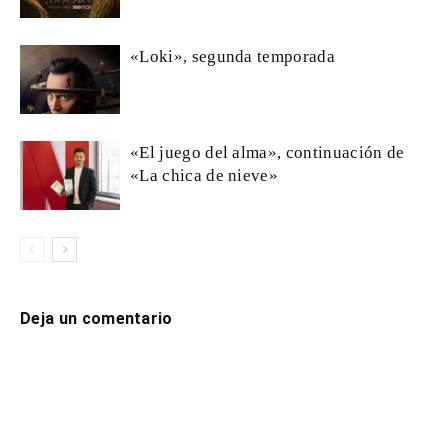
«Loki», segunda temporada
«El juego del alma», continuación de
«La chica de nieve»
Deja un comentario