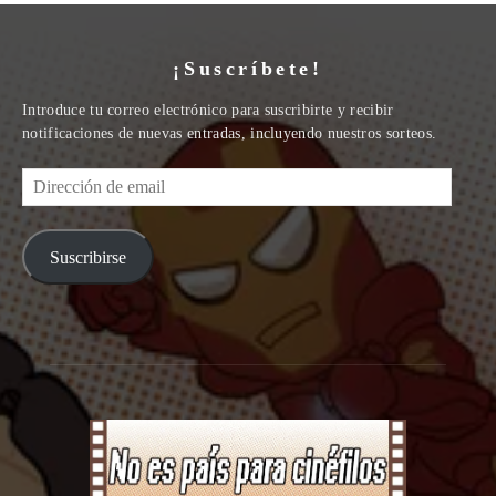
¡Suscríbete!
Introduce tu correo electrónico para suscribirte y recibir
notificaciones de nuevas entradas, incluyendo nuestros sorteos.
Dirección
de
email
Suscribirse