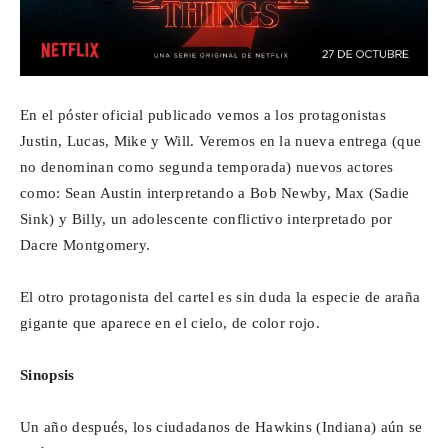
En el póster oficial publicado vemos a los protagonistas
Justin, Lucas, Mike y Will. Veremos en la nueva entrega (que
no denominan como segunda temporada) nuevos actores
como: Sean Austin interpretando a Bob Newby, Max (Sadie
Sink) y Billy, un adolescente conflictivo interpretado por
Dacre Montgomery.
El otro protagonista del cartel es sin duda la especie de araña
gigante que aparece en el cielo, de color rojo.
Sinopsis
Un año después, los ciudadanos de Hawkins (Indiana) aún se