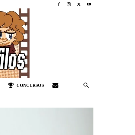
CONCURSOS