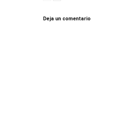
Deja un comentario