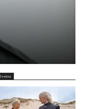
Eventos