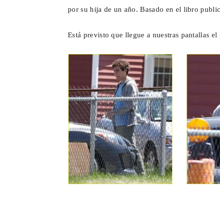
por su hija de un año. Basado en el libro publ
Está previsto que llegue a nuestras pantallas e