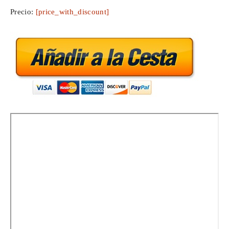
Precio:
[price_with_discount]