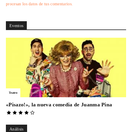
procesan los datos de tus comentarios.
Eventos
Teatro
«Pisazo!», la nueva comedia de Juanma Pina
Análisis