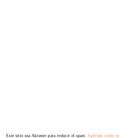
Este sitio usa Akismet para reducir el spam.
Aprende cómo se