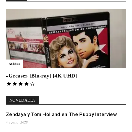
Análisis
«Grease» [Blu-ray] [4K UHD]
NOVEDADES
Zendaya y Tom Holland en The Puppy Interview
4 agosto, 2026