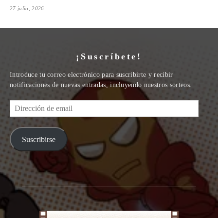
27 julio, 2026
¡Suscríbete!
Introduce tu correo electrónico para suscribirte y recibir
notificaciones de nuevas entradas, incluyendo nuestros sorteos.
Dirección
de
email
Suscribirse