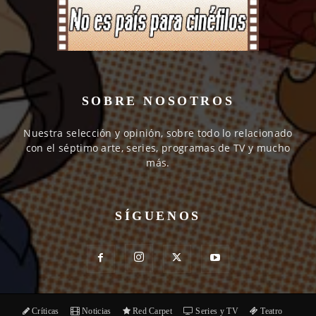
SOBRE NOSOTROS
Nuestra selección y opinión, sobre todo lo relacionado
con el séptimo arte, series, programas de TV y mucho
más.
SÍGUENOS
Críticas
Noticias
Red Carpet
Series y TV
Teatro