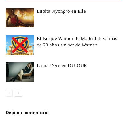
Lupita Nyong’o en Elle
El Parque Warner de Madrid lleva más
de 20 años sin ser de Warner
Laura Dern en DUJOUR
Deja un comentario