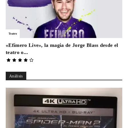
Teatro
«Efímero Live», la magia de Jorge Blass desde el
teatro o...
Análisis