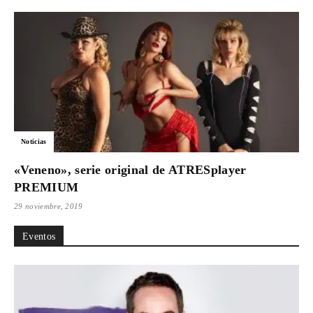
Noticias
«Veneno», serie original de ATRESplayer
PREMIUM
29 noviembre, 2019
Eventos