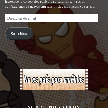
Introduce tu correo electrónico para suscribirte y recibir
notificaciones de nuevas entradas, incluyendo nuestros sorteos.
Dirección
de
email
Suscribirse
SOBRE NOSOTROS