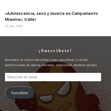
«Adolescencia, sexo y muerte en Campamento
Miasma», tráiler
28 julio, 2026
¡Suscríbete!
Introduce tu correo electrónico para suscribirte y recibir
notificaciones de nuevas entradas, incluyendo nuestros sorteos.
Dirección
de
email
Suscribirse