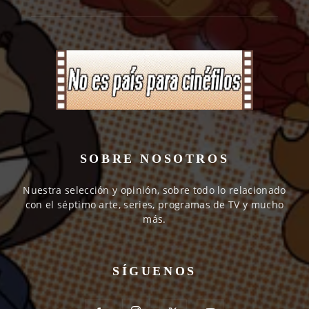
SOBRE NOSOTROS
Nuestra selección y opinión, sobre todo lo relacionado
con el séptimo arte, series, programas de TV y mucho
más.
SÍGUENOS