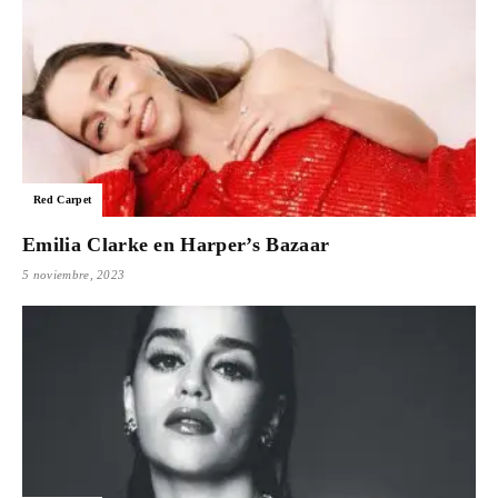
Red Carpet
Emilia Clarke en Harper’s Bazaar
5 noviembre, 2023