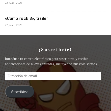
28 julio, 2026
«Camp rock 3», tráiler
27 julio, 2026
¡Suscríbete!
Introduce tu correo electrónico para suscribirte y recibir
notificaciones de nuevas entradas, incluyendo nuestros sorteos.
Dirección
de
email
Suscribirse