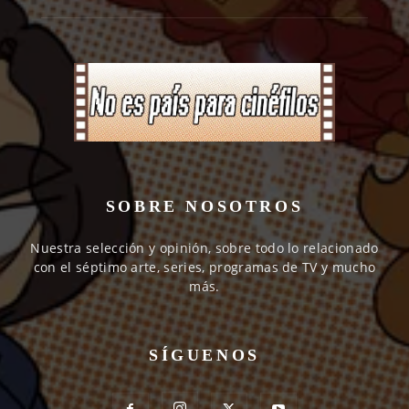
SOBRE NOSOTROS
Nuestra selección y opinión, sobre todo lo relacionado
con el séptimo arte, series, programas de TV y mucho
más.
SÍGUENOS