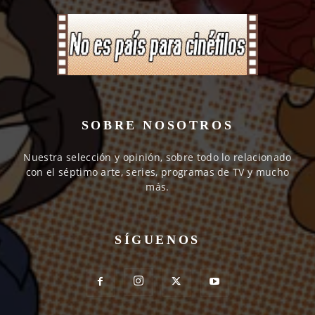
SOBRE NOSOTROS
Nuestra selección y opinión, sobre todo lo relacionado
con el séptimo arte, series, programas de TV y mucho
más.
SÍGUENOS