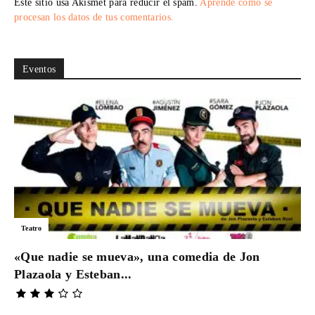
Este sitio usa Akismet para reducir el spam.
Aprende cómo se
procesan los datos de tus comentarios.
Eventos
Teatro
«Que nadie se mueva», una comedia de Jon
Plazaola y Esteban...