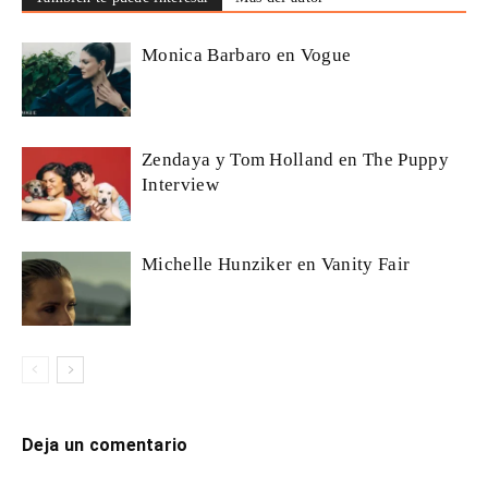
Monica Barbaro en Vogue
Zendaya y Tom Holland en The Puppy
Interview
Michelle Hunziker en Vanity Fair
Deja un comentario