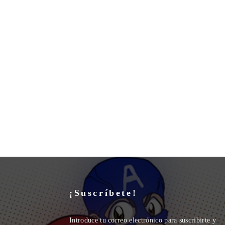
¡Suscríbete!
Introduce tu correo electrónico para suscribirte y