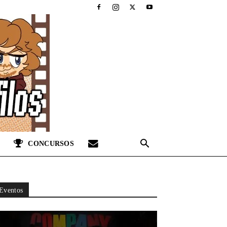
CONCURSOS
Eventos