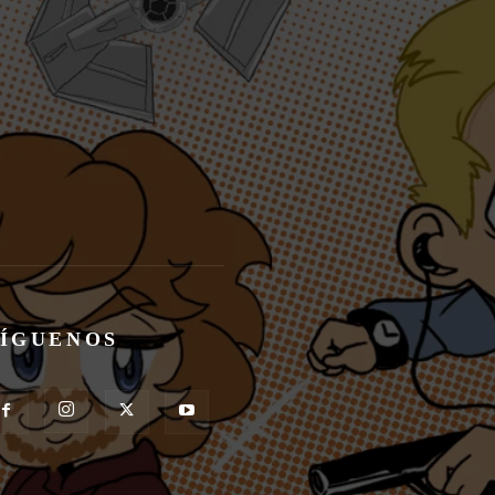
SÍGUENOS