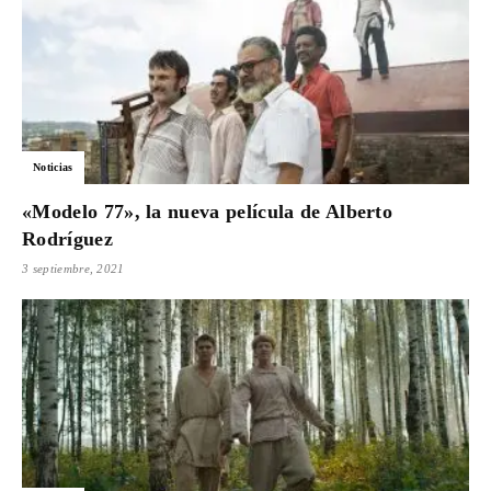
Noticias
«Modelo 77», la nueva película de Alberto
Rodríguez
3 septiembre, 2021