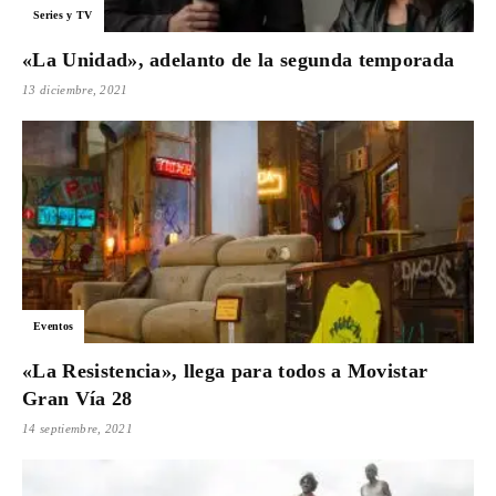
Series y TV
«La Unidad», adelanto de la segunda temporada
13 diciembre, 2021
Eventos
«La Resistencia», llega para todos a Movistar
Gran Vía 28
14 septiembre, 2021