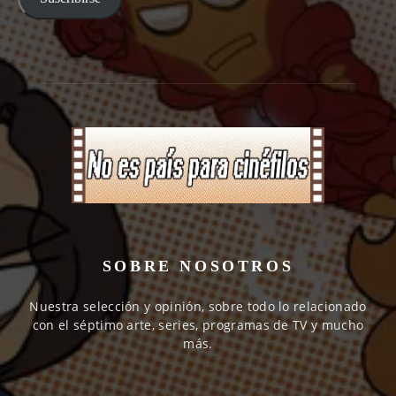
SOBRE NOSOTROS
Nuestra selección y opinión, sobre todo lo relacionado
con el séptimo arte, series, programas de TV y mucho
más.