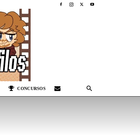
CONCURSOS