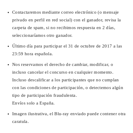
Contactaremos mediante correo electrónico (o mensaje
privado en perfil en red social) con el ganador, revisa la
carpeta de spam, si no recibimos respuesta en 2 días,
seleccionaríamos otro ganador.
Último día para participar el 31 de octubre de 2017 a las
23:59 hora española.
Nos reservamos el derecho de cambiar, modificar, o
incluso cancelar el concurso en cualquier momento.
Incluso descalificar a los participantes que no cumplan
con las condiciones de participación, o detectemos algún
tipo de participación fraudulenta.
Envíos solo a España.
Imagen ilustrativa, el Blu-ray enviado puede contener otra
caratula.