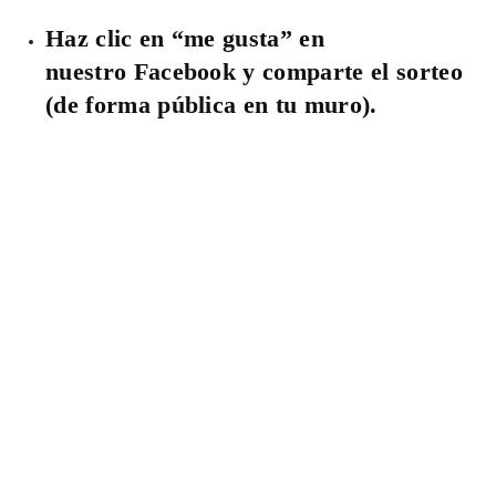
Haz clic en “me gusta” en
nuestro Facebook y comparte el sorteo
(de forma pública en tu muro).