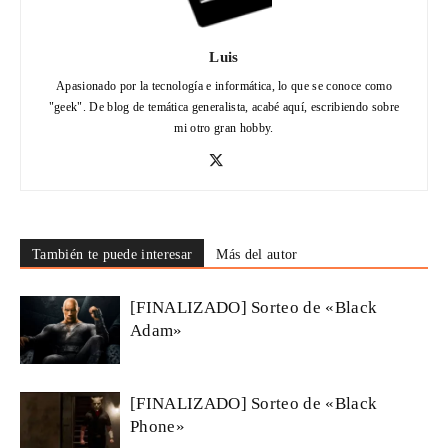
Luis
Apasionado por la tecnología e informática, lo que se conoce como
"geek". De blog de temática generalista, acabé aquí, escribiendo sobre
mi otro gran hobby.
También te puede interesar
Más del autor
[FINALIZADO] Sorteo de «Black
Adam»
[FINALIZADO] Sorteo de «Black
Phone»