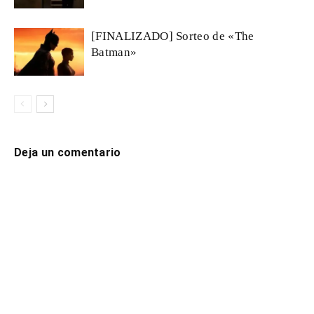
[FINALIZADO] Sorteo de «The
Batman»
Deja un comentario