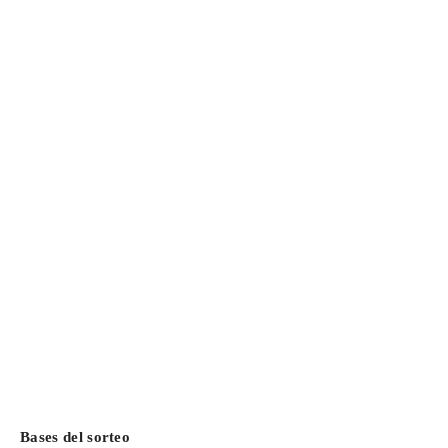
Bases del sorteo