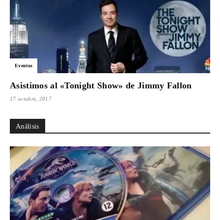
Eventos
Asistimos al «Tonight Show» de Jimmy Fallon
17 octubre, 2017
Análisis