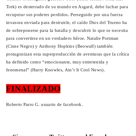
Trek) es desterrado de su mundo en Asgard, debe luchar para
recuperar sus poderes perdidos. Perseguido por una fuerza
invasora enviada para destruirle, el caído Dios del Trueno ha
de sobreponerse para la batalla y descubrir lo que se necesita
para convertirse en un verdadero héroe. Natalie Portman
(Cisne Negro) y Anthony Hopkins (Beowulf) también
protagonizan esta superproducción de aventuras que la crítica
ha definido como “emocionante, muy entretenida y
fenomenal” (Harry Knowles, Ain’t It Cool News).
FINALIZADO
Roberto Parro G. usuario de facebook.