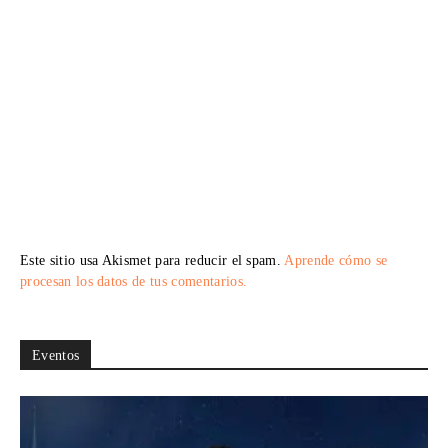
Este sitio usa Akismet para reducir el spam.
Aprende cómo se
procesan los datos de tus comentarios.
Eventos