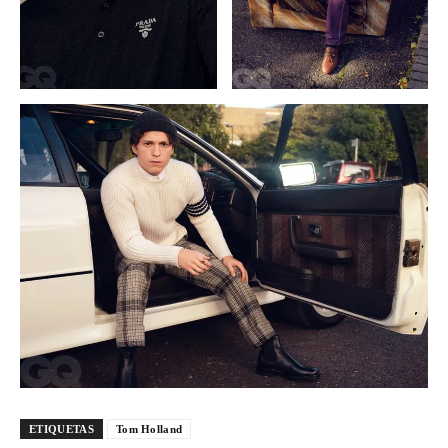
ETIQUETAS
Tom Holland