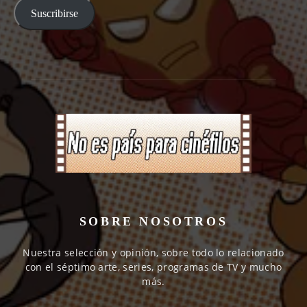
Suscribirse
SOBRE NOSOTROS
Nuestra selección y opinión, sobre todo lo relacionado
con el séptimo arte, series, programas de TV y mucho
más.