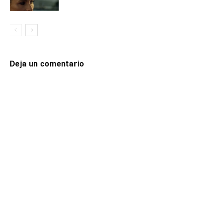
Deja un comentario