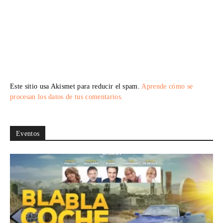
Este sitio usa Akismet para reducir el spam.
Aprende cómo se
procesan los datos de tus comentarios.
Eventos