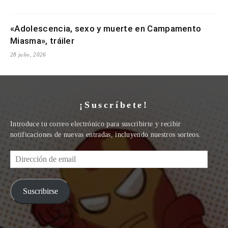
«Adolescencia, sexo y muerte en Campamento
Miasma», tráiler
28 julio, 2026
¡Suscríbete!
Introduce tu correo electrónico para suscribirte y recibir
notificaciones de nuevas entradas, incluyendo nuestros sorteos.
Dirección
de
email
Suscribirse