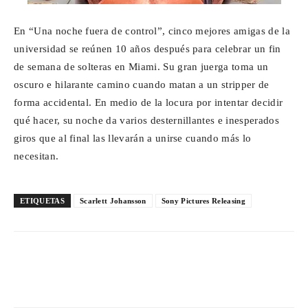
En “Una noche fuera de control”, cinco mejores amigas de la
universidad se reúnen 10 años después para celebrar un fin
de semana de solteras en Miami. Su gran juerga toma un
oscuro e hilarante camino cuando matan a un stripper de
forma accidental. En medio de la locura por intentar decidir
qué hacer, su noche da varios desternillantes e inesperados
giros que al final las llevarán a unirse cuando más lo
necesitan.
ETIQUETAS
Scarlett Johansson
Sony Pictures Releasing