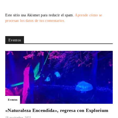
Este sitio usa Akismet para reducir el spam.
Aprende cómo se
procesan los datos de tus comentarios.
Eventos
Eventos
«Naturaleza Encendida», regresa con Explorium
19 noviembre, 2021