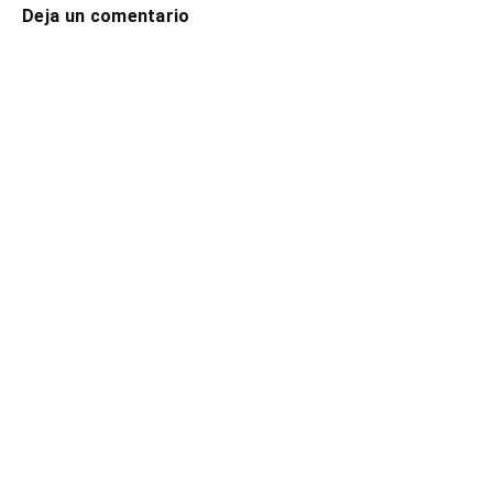
Deja un comentario