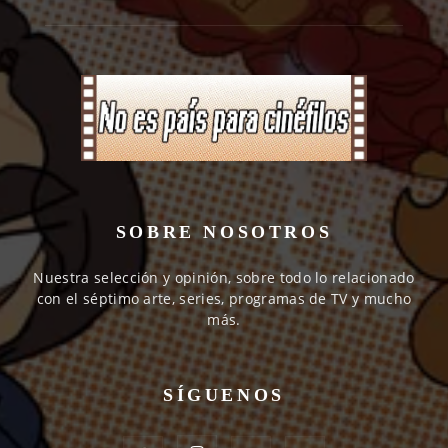
SOBRE NOSOTROS
Nuestra selección y opinión, sobre todo lo relacionado
con el séptimo arte, series, programas de TV y mucho
más.
SÍGUENOS