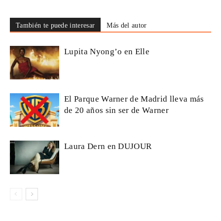
También te puede interesar
Más del autor
Lupita Nyong’o en Elle
El Parque Warner de Madrid lleva más
de 20 años sin ser de Warner
Laura Dern en DUJOUR