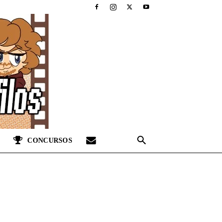
CONCURSOS