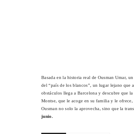
Basada en la historia real de Ousman Umar, un
del “país de los blancos”, un lugar lejano que a
obstáculos llega a Barcelona y descubre que la
Montse, que le acoge en su familia y le ofrece
Ousman no solo la aprovecha, sino que la tra
junio.