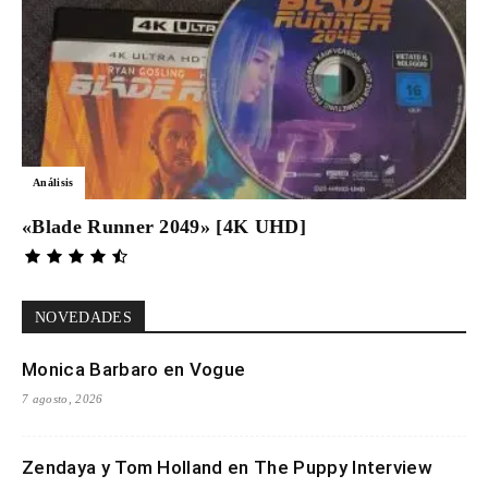
Análisis
«Blade Runner 2049» [4K UHD]
NOVEDADES
Monica Barbaro en Vogue
7 agosto, 2026
Zendaya y Tom Holland en The Puppy Interview