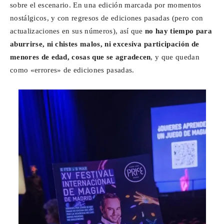
sobre el escenario. En una edición marcada por momentos
nostálgicos, y con regresos de ediciones pasadas (pero con
actualizaciones en sus números), así que
no hay tiempo para
aburrirse, ni chistes malos, ni excesiva participación de
menores de edad, cosas que se agradecen
, y que quedan
como «errores» de ediciones pasadas.