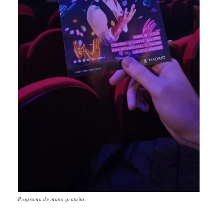
Programa de mano gratuito.