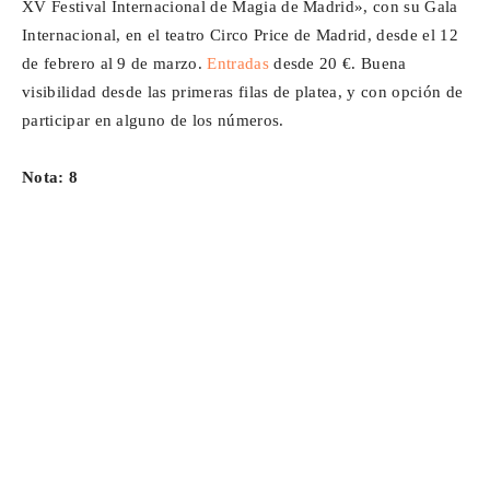
XV Festival Internacional de Magia de Madrid», con su Gala
Internacional, en el teatro Circo Price de Madrid, desde el 12
de febrero al 9 de marzo.
Entradas
desde 20 €. Buena
visibilidad desde las primeras filas de platea, y con opción de
participar en alguno de los números.
Nota: 8