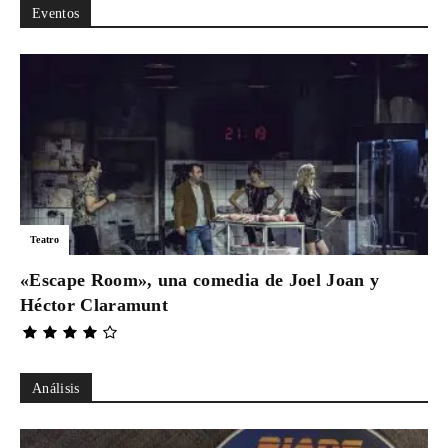
Eventos
Teatro
«Escape Room», una comedia de Joel Joan y
Héctor Claramunt
Análisis