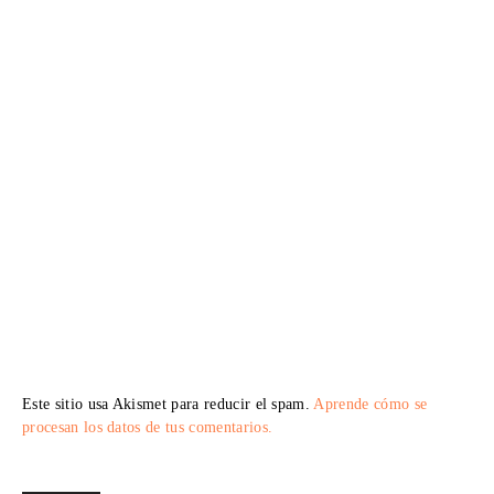
Este sitio usa Akismet para reducir el spam.
Aprende cómo se
procesan los datos de tus comentarios.