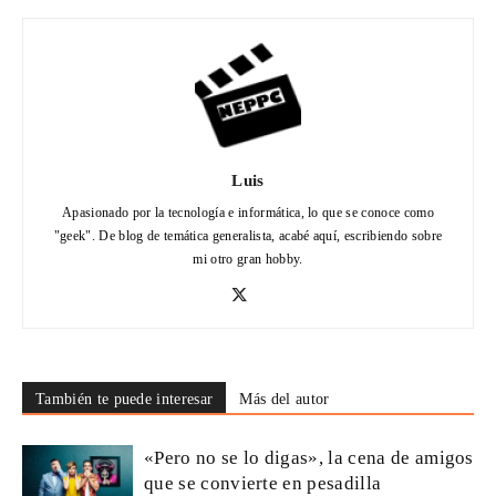
Luis
Apasionado por la tecnología e informática, lo que se conoce como
"geek". De blog de temática generalista, acabé aquí, escribiendo sobre
mi otro gran hobby.
También te puede interesar
Más del autor
«Pero no se lo digas», la cena de amigos
que se convierte en pesadilla