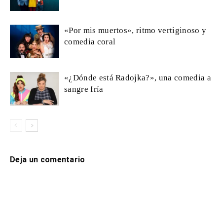
«Por mis muertos», ritmo vertiginoso y
comedia coral
«¿Dónde está Radojka?», una comedia a
sangre fría
Deja un comentario