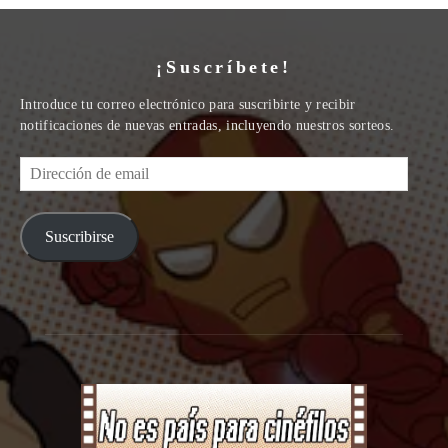
¡Suscríbete!
Introduce tu correo electrónico para suscribirte y recibir
notificaciones de nuevas entradas, incluyendo nuestros sorteos.
Dirección
de
email
Suscribirse