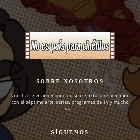
SOBRE NOSOTROS
Nuestra selección y opinión, sobre todo lo relacionado
con el séptimo arte, series, programas de TV y mucho
más.
SÍGUENOS