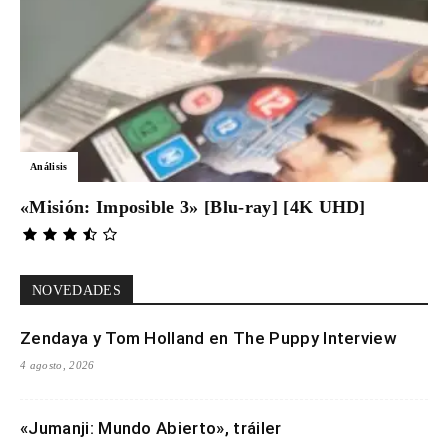
Análisis
«Misión: Imposible 3» [Blu-ray] [4K UHD]
NOVEDADES
Zendaya y Tom Holland en The Puppy Interview
4 agosto, 2026
«Jumanji: Mundo Abierto», tráiler