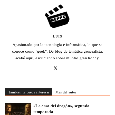
LUIS
Apasionado por la tecnología e informática, lo que se
conoce como "geek". De blog de temática generalista,
acabé aquí, escribiendo sobre mi otro gran hobby.
También te puede interesar
Más del autor
«La casa del dragón», segunda
temporada