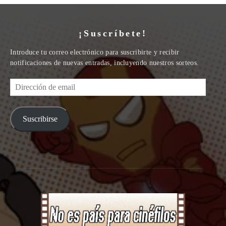
¡Suscríbete!
Introduce tu correo electrónico para suscribirte y recibir
notificaciones de nuevas entradas, incluyendo nuestros sorteos.
Dirección
de
email
Suscribirse