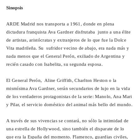
Sinopsis
ARDE Madrid nos transporta a 1961, donde en plena
dictadura franquista Ava Gardner disfrutaba junto a una élite
de artistas, aristócratas y extranjeros de lo que fue la Dolce
Vita madrileña. Su sufridor vecino de abajo, era nada más y
nada menos que el General Perón, exiliado de Argentina y
recién casado con Isabelita, su segunda esposa.
El General Perón, Aline Griffith, Charlton Heston o la
mismísima Ava Gardner, serán secundarios de lujo en la vida
de los verdaderos protagonistas de la serie: Manolo, Ana Mari
y Pilar, el servicio doméstico del animal más bello del mundo.
A través de sus vivencias se contará, no sólo la intimidad de
una estrella de Hollywood, sino también el disparate de lo
que era la España del momento. Flamenco, guardias civiles,