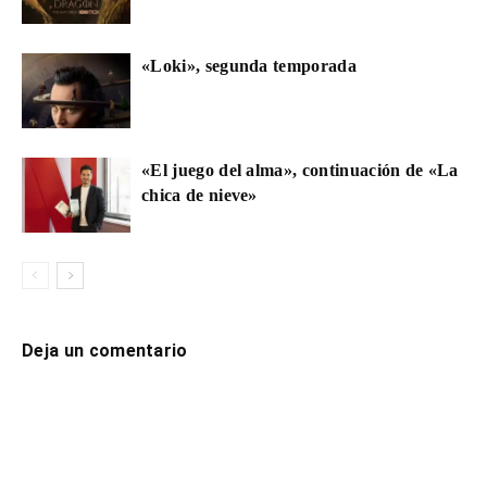
«Loki», segunda temporada
«El juego del alma», continuación de «La
chica de nieve»
Deja un comentario