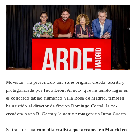
Para
Cinéfilos
Movistar+ ha presentado una serie original creada, escrita y
protagonizada por Paco León. Al acto, que ha tenido lugar en
el conocido tablao flamenco Villa Rosa de Madrid, también
ha asistido el director de ficción Domingo Corral, la co-
creadora Anna R. Costa y la actriz protagonista Inma Cuesta.
Se trata de una
comedia realista que arranca en Madrid en