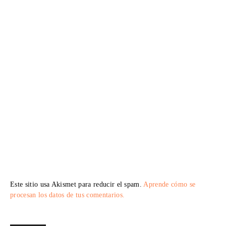
Este sitio usa Akismet para reducir el spam.
Aprende cómo se
procesan los datos de tus comentarios.