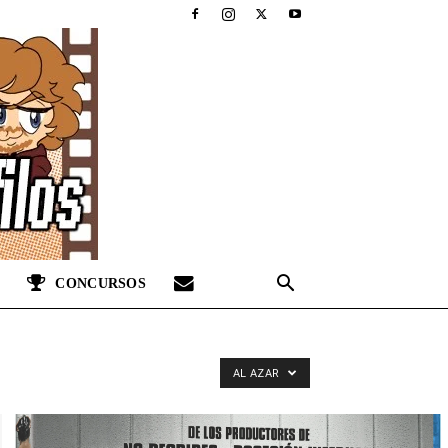
CONCURSOS
AL AZAR