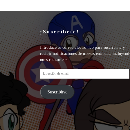
¡Suscríbete!
Introduce tu correo electrónico para suscribirte y
recibir notificaciones de nuevas entradas, incluyend
nuestros sorteos.
Dirección
de
email
Suscribirse