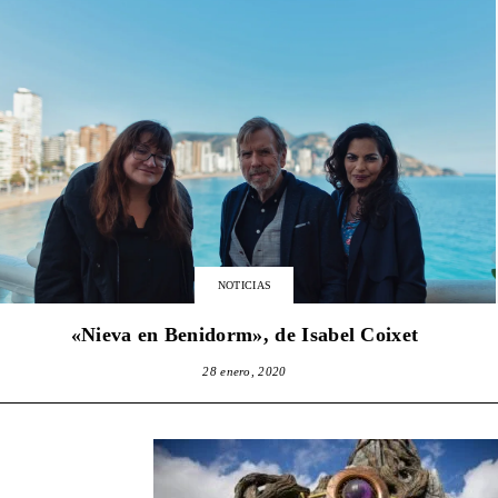
NOTICIAS
«Nieva en Benidorm», de Isabel Coixet
28 enero, 2020