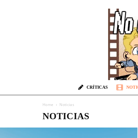
CRÍTICAS
NOTI
Home
Noticias
NOTICIAS