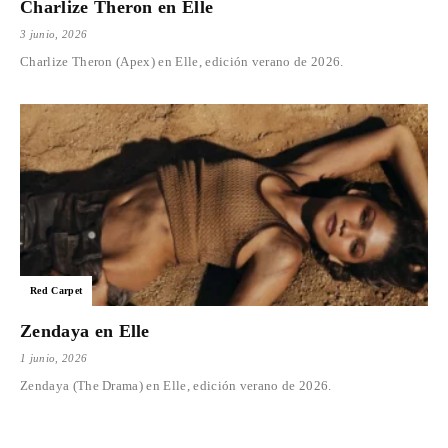
Charlize Theron en Elle
3 junio, 2026
Charlize Theron (Apex) en Elle, edición verano de 2026.
Red Carpet
Zendaya en Elle
1 junio, 2026
Zendaya (The Drama) en Elle, edición verano de 2026.