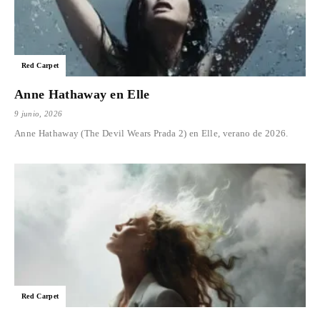
Red Carpet
Anne Hathaway en Elle
9 junio, 2026
Anne Hathaway (The Devil Wears Prada 2) en Elle, verano de 2026.
Red Carpet