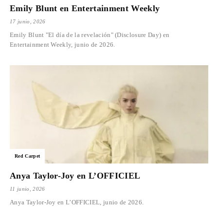
Emily Blunt en Entertainment Weekly
17 junio, 2026
Emily Blunt "El día de la revelación" (Disclosure Day) en
Entertainment Weekly, junio de 2026.
Red Carpet
Anya Taylor-Joy en L’OFFICIEL
11 junio, 2026
Anya Taylor-Joy en L’OFFICIEL, junio de 2026.