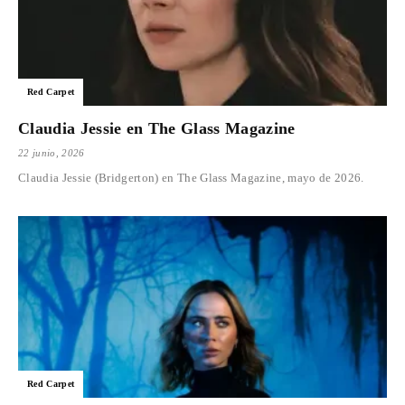
Red Carpet
Claudia Jessie en The Glass Magazine
22 junio, 2026
Claudia Jessie (Bridgerton) en The Glass Magazine, mayo de 2026.
Red Carpet