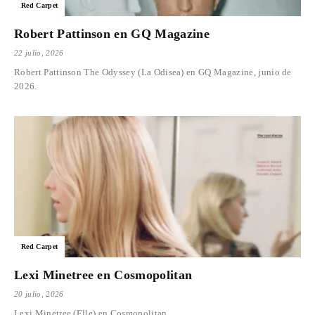
Red Carpet
Robert Pattinson en GQ Magazine
22 julio, 2026
Robert Pattinson The Odyssey (La Odisea) en GQ Magazine, junio de
2026.
Red Carpet
Lexi Minetree en Cosmopolitan
20 julio, 2026
Lexi Minetree (Elle) en Cosmopolitan.