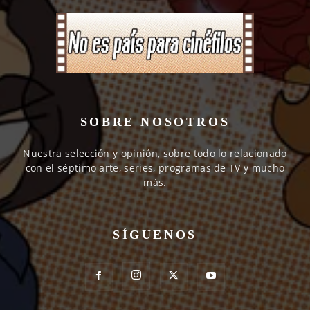
SOBRE NOSOTROS
Nuestra selección y opinión, sobre todo lo relacionado
con el séptimo arte, series, programas de TV y mucho
más.
SÍGUENOS