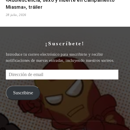
Miasma», tráiler
28 julio, 2026
¡Suscríbete!
Introduce tu correo electrónico para suscribirte y recibir
notificaciones de nuevas entradas, incluyendo nuestros sorteos.
Dirección
de
email
Suscribirse