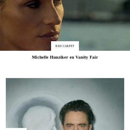
RED CARPET
Michelle Hunziker en Vanity Fair