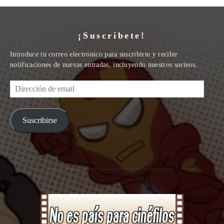
¡Suscríbete!
Introduce tu correo electrónico para suscribirte y recibir
notificaciones de nuevas entradas, incluyendo nuestros sorteos.
Dirección
de
email
Suscribirse