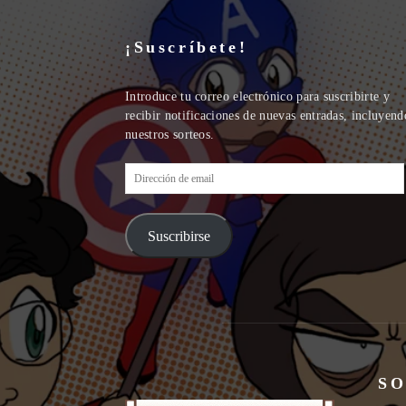
¡Suscríbete!
Introduce tu correo electrónico para suscribirte y
recibir notificaciones de nuevas entradas, incluyend
nuestros sorteos.
Dirección
de
email
Suscribirse
SO