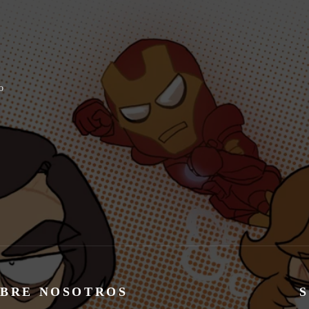
o
BRE NOSOTROS