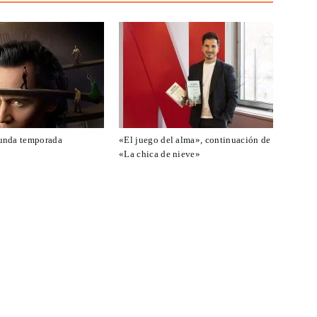
unda temporada
«El juego del alma», continuación de
«La chica de nieve»