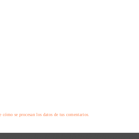
 cómo se procesan los datos de tus comentarios.