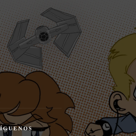
SÍGUENOS