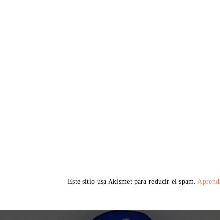
Este sitio usa Akismet para reducir el spam.
Aprende