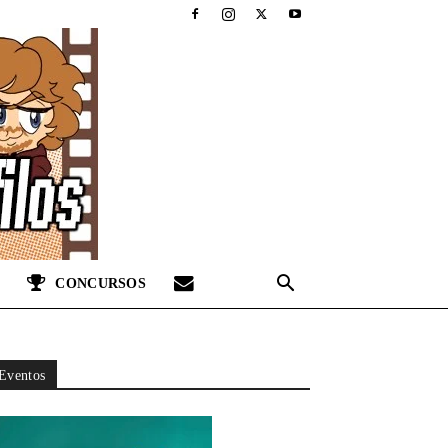
CONCURSOS
Eventos