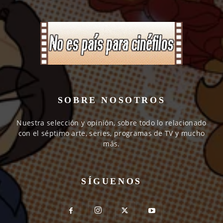
SOBRE NOSOTROS
Nuestra selección y opinión, sobre todo lo relacionado
con el séptimo arte, series, programas de TV y mucho
más.
SÍGUENOS