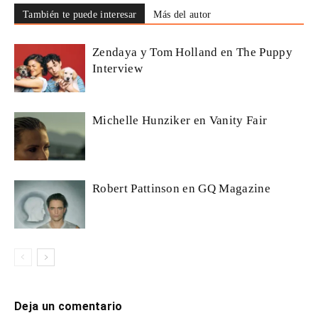
También te puede interesar
Más del autor
Zendaya y Tom Holland en The Puppy
Interview
Michelle Hunziker en Vanity Fair
Robert Pattinson en GQ Magazine
Deja un comentario