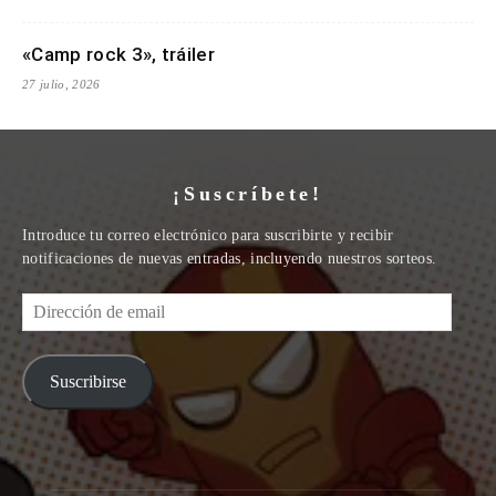
«Camp rock 3», tráiler
27 julio, 2026
¡Suscríbete!
Introduce tu correo electrónico para suscribirte y recibir
notificaciones de nuevas entradas, incluyendo nuestros sorteos.
Dirección
de
email
Suscribirse