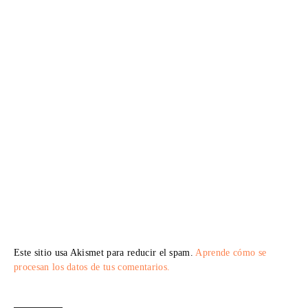
Este sitio usa Akismet para reducir el spam.
Aprende cómo se
procesan los datos de tus comentarios.