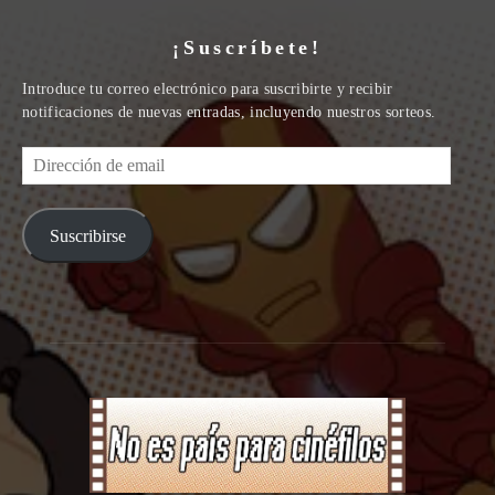
¡Suscríbete!
Introduce tu correo electrónico para suscribirte y recibir
notificaciones de nuevas entradas, incluyendo nuestros sorteos.
Dirección
de
email
Suscribirse