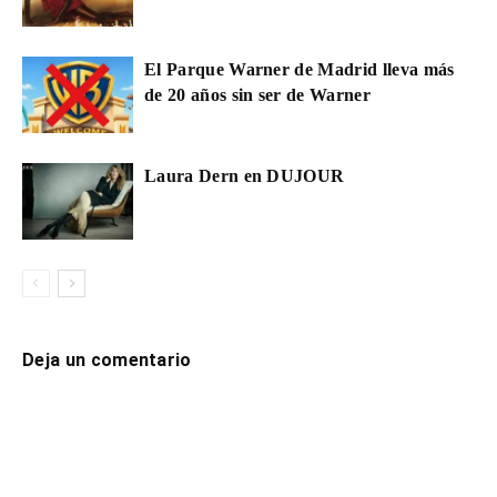
El Parque Warner de Madrid lleva más
de 20 años sin ser de Warner
Laura Dern en DUJOUR
Deja un comentario