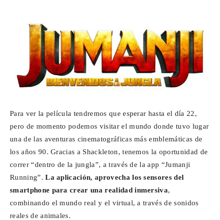
Para
Cinéfilos
Para ver la película tendremos que esperar hasta el día 22,
pero de momento podemos visitar el mundo donde tuvo lugar
una de las aventuras cinematográficas más emblemáticas de
los años 90. Gracias a Shackleton, tenemos la oportunidad de
correr “dentro de la jungla”, a través de la app “Jumanji
Running”.
La aplicación, aprovecha los sensores del
smartphone para crear una realidad inmersiva
,
combinando el mundo real y el virtual, a través de sonidos
reales de animales.