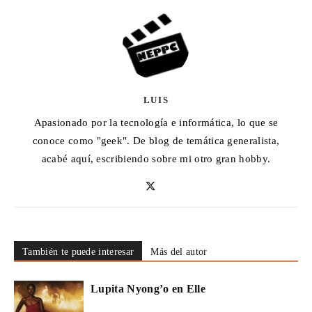
LUIS
Apasionado por la tecnología e informática, lo que se
conoce como "geek". De blog de temática generalista,
acabé aquí, escribiendo sobre mi otro gran hobby.
También te puede interesar
Más del autor
Lupita Nyong’o en Elle