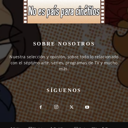
SOBRE NOSOTROS
Nuestra selección y opinión, sobre todo lo relacionado
con el séptimo arte, series, programas de TV y mucho
más.
SÍGUENOS