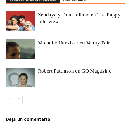
Zendaya y Tom Holland en The Puppy
Interview
Michelle Hunziker en Vanity Fair
Robert Pattinson en GQ Magazine
Deja un comentario