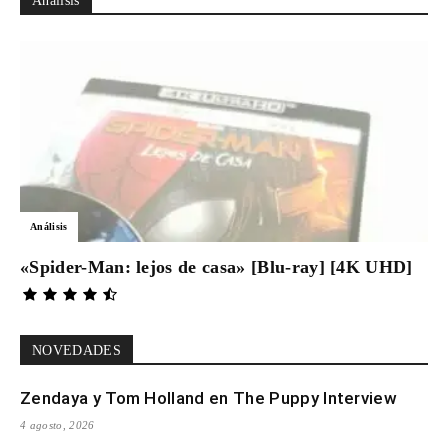
Análisis
Análisis
«Spider-Man: lejos de casa» [Blu-ray] [4K UHD]
NOVEDADES
Zendaya y Tom Holland en The Puppy Interview
4 agosto, 2026