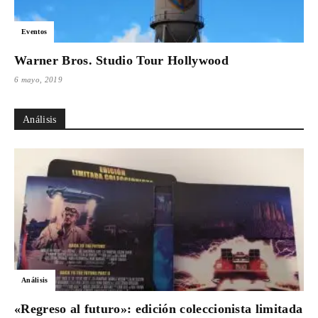
Eventos
Warner Bros. Studio Tour Hollywood
6 mayo, 2019
Análisis
Análisis
«Regreso al futuro»: edición coleccionista limitada