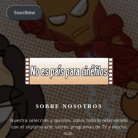
email
Suscribirse
SOBRE NOSOTROS
Nuestra selección y opinión, sobre todo lo relacionado
con el séptimo arte, series, programas de TV y mucho
más.