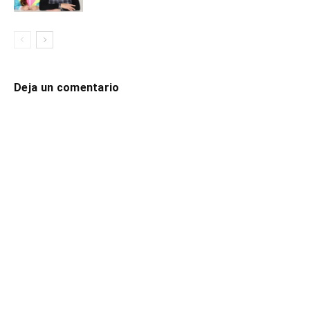
Deja un comentario