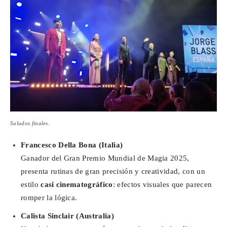
Saludos finales.
Francesco Della Bona (Italia)
Ganador del Gran Premio Mundial de Magia 2025,
presenta rutinas de gran precisión y creatividad, con un
estilo
casi cinematográfico
: efectos visuales que parecen
romper la lógica.
Calista Sinclair (Australia)