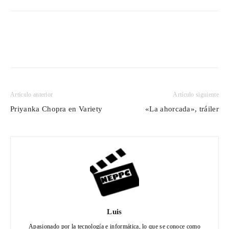
Artículo anterior
Artículo siguiente
Priyanka Chopra en Variety
«La ahorcada», tráiler
Luis
Apasionado por la tecnología e informática, lo que se conoce como