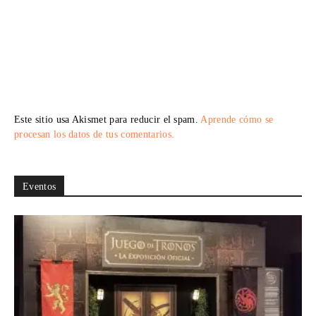
Este sitio usa Akismet para reducir el spam.
Aprende cómo se
procesan los datos de tus comentarios.
Eventos