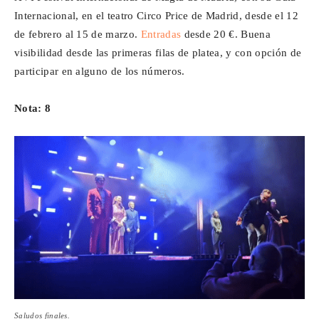
Internacional, en el teatro Circo Price de Madrid, desde el 12
de febrero al 15 de marzo.
Entradas
desde 20 €. Buena
visibilidad desde las primeras filas de platea, y con opción de
participar en alguno de los números.
Nota: 8
Saludos finales.