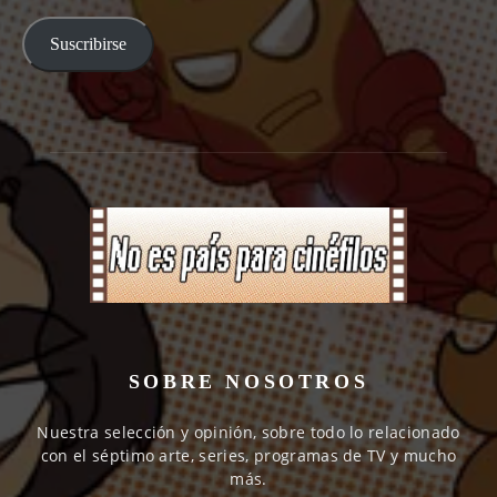
email
Suscribirse
SOBRE NOSOTROS
Nuestra selección y opinión, sobre todo lo relacionado
con el séptimo arte, series, programas de TV y mucho
más.