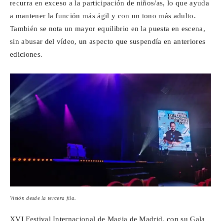
recurra en exceso a la participación de niños/as, lo que ayuda
a mantener la función más ágil y con un tono más adulto.
También se nota un mayor equilibrio en la puesta en escena,
sin abusar del vídeo, un aspecto que suspendía en anteriores
ediciones.
Visión desde la tercera fila.
XVI Festival Internacional de Magia de Madrid, con su Gala