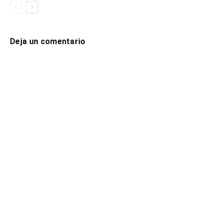
Deja un comentario