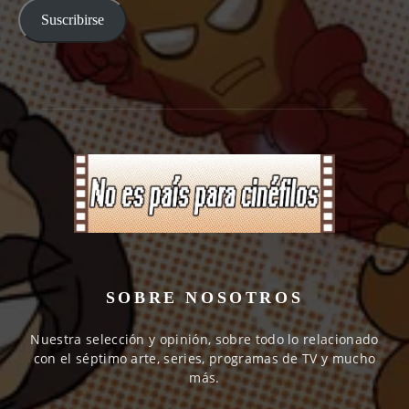
Suscribirse
SOBRE NOSOTROS
Nuestra selección y opinión, sobre todo lo relacionado
con el séptimo arte, series, programas de TV y mucho
más.