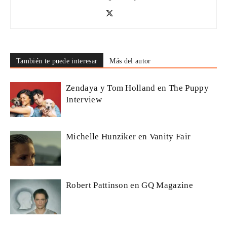
También te puede interesar
Más del autor
Zendaya y Tom Holland en The Puppy
Interview
Michelle Hunziker en Vanity Fair
Robert Pattinson en GQ Magazine