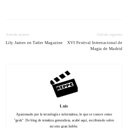
Artículo anterior
Artículo siguiente
Lily James en Tatler Magazine
XVI Festival Internacional de
Magia de Madrid
Luis
Apasionado por la tecnología e informática, lo que se conoce como
"geek". De blog de temática generalista, acabé aquí, escribiendo sobre
mi otro gran hobby.