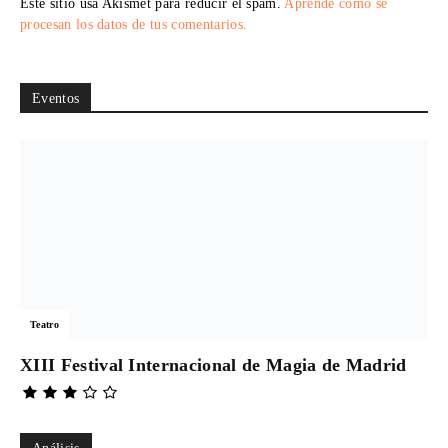
Este sitio usa Akismet para reducir el spam.
Aprende cómo se
procesan los datos de tus comentarios.
Eventos
Teatro
XIII Festival Internacional de Magia de Madrid