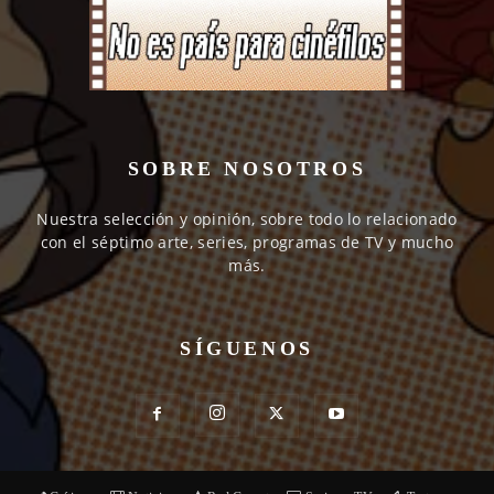
SOBRE NOSOTROS
Nuestra selección y opinión, sobre todo lo relacionado
con el séptimo arte, series, programas de TV y mucho
más.
SÍGUENOS