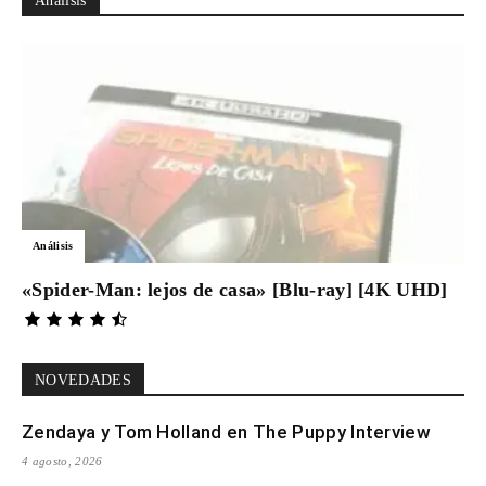
Análisis
Análisis
«Spider-Man: lejos de casa» [Blu-ray] [4K UHD]
NOVEDADES
Zendaya y Tom Holland en The Puppy Interview
4 agosto, 2026