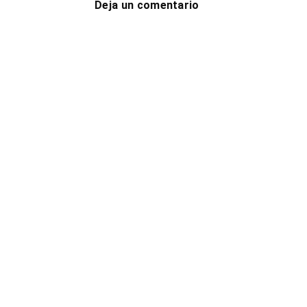
Deja un comentario