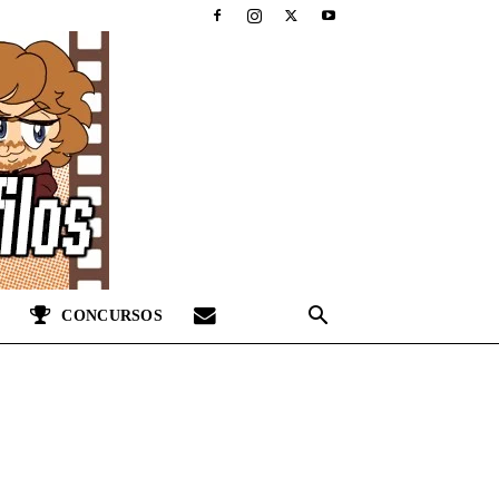
CONCURSOS