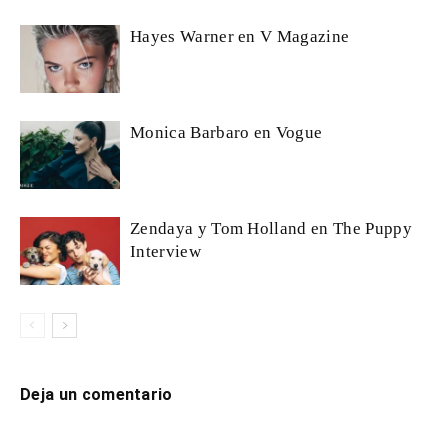
Hayes Warner en V Magazine
Monica Barbaro en Vogue
Zendaya y Tom Holland en The Puppy
Interview
Deja un comentario