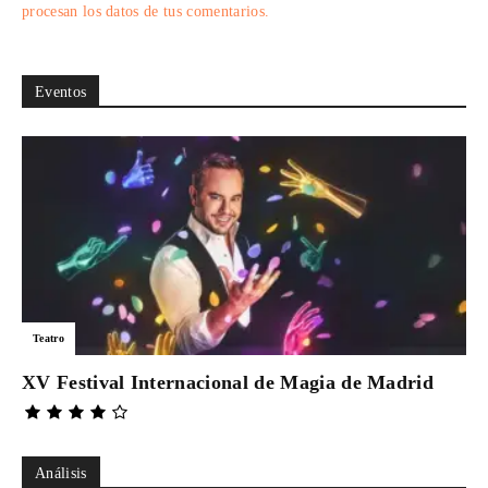
procesan los datos de tus comentarios.
Eventos
Teatro
XV Festival Internacional de Magia de Madrid
Análisis