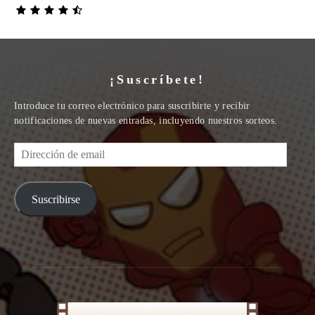
¡Suscríbete!
Introduce tu correo electrónico para suscribirte y recibir
notificaciones de nuevas entradas, incluyendo nuestros sorteos.
Dirección
de
email
Suscribirse