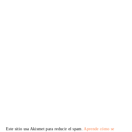
Este sitio usa Akismet para reducir el spam.
Aprende cómo se