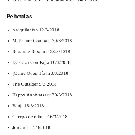
Películas
Aniquilación 12/3/2018
Mi Primer Combate 30/3/2018
Roxanne Roxanne 23/3/2018
De Caza Con Papá 16/3/2018
¡Game Over, Tío! 23/3/2018
The Outsider 9/3/2018
Happy Anniversary 30/3/2018
Benji 16/3/2018
Cuerpo de élite – 16/3/2018
Jumanji – 1/3/2018