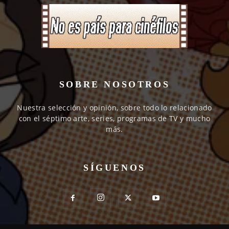
SOBRE NOSOTROS
Nuestra selección y opinión, sobre todo lo relacionado
con el séptimo arte, series, programas de TV y mucho
más.
SÍGUENOS