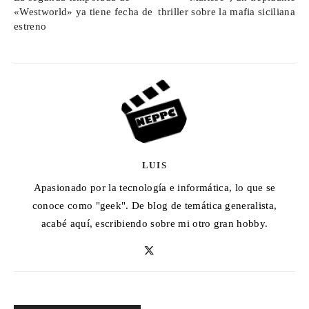
«Westworld» ya tiene fecha de
thriller sobre la mafia siciliana
estreno
LUIS
Apasionado por la tecnología e informática, lo que se
conoce como "geek". De blog de temática generalista,
acabé aquí, escribiendo sobre mi otro gran hobby.