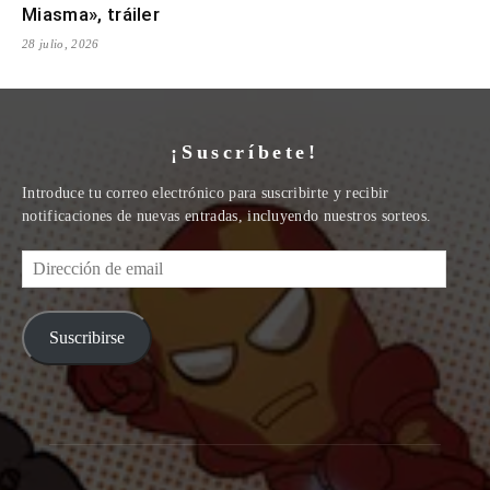
Miasma», tráiler
28 julio, 2026
¡Suscríbete!
Introduce tu correo electrónico para suscribirte y recibir
notificaciones de nuevas entradas, incluyendo nuestros sorteos.
Dirección
de
email
Suscribirse