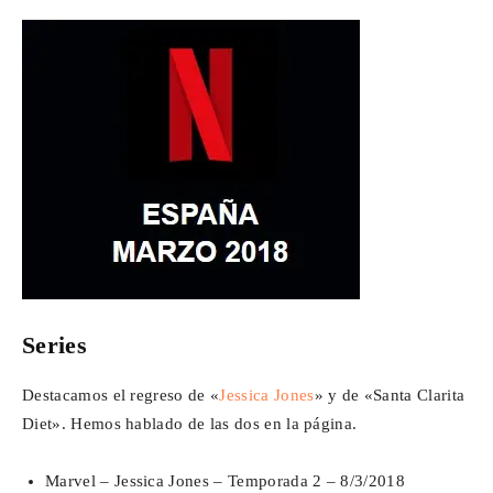
Para
Cinéfilos
Series
Destacamos el regreso de «
Jessica Jones
» y de «Santa Clarita
Diet». Hemos hablado de las dos en la página.
Marvel – Jessica Jones – Temporada 2 – 8/3/2018