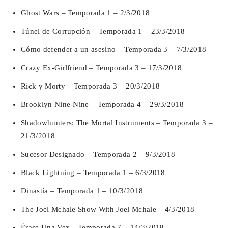
Ghost Wars – Temporada 1 – 2/3/2018
Túnel de Corrupción – Temporada 1 – 23/3/2018
Cómo defender a un asesino – Temporada 3 – 7/3/2018
Crazy Ex-Girlfriend – Temporada 3 – 17/3/2018
Rick y Morty – Temporada 3 – 20/3/2018
Brooklyn Nine-Nine – Temporada 4 – 29/3/2018
Shadowhunters: The Mortal Instruments – Temporada 3 –
21/3/2018
Sucesor Designado – Temporada 2 – 9/3/2018
Black Lightning – Temporada 1 – 6/3/2018
Dinastía – Temporada 1 – 10/3/2018
The Joel Mchale Show With Joel Mchale – 4/3/2018
Érase Una Vez – Temporada 7 – 14/3/2018