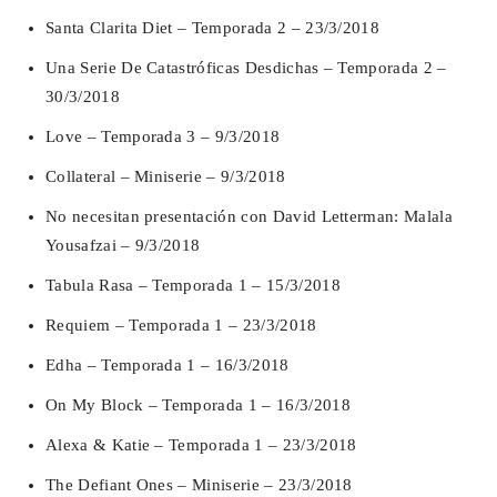
Santa Clarita Diet – Temporada 2 – 23/3/2018
Una Serie De Catastróficas Desdichas – Temporada 2 –
30/3/2018
Love – Temporada 3 – 9/3/2018
Collateral – Miniserie – 9/3/2018
No necesitan presentación con David Letterman: Malala
Yousafzai – 9/3/2018
Tabula Rasa – Temporada 1 – 15/3/2018
Requiem – Temporada 1 – 23/3/2018
Edha – Temporada 1 – 16/3/2018
On My Block – Temporada 1 – 16/3/2018
Alexa & Katie – Temporada 1 – 23/3/2018
The Defiant Ones – Miniserie – 23/3/2018