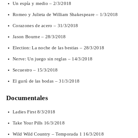
Un espía y medio – 2/3/2018
Romeo y Julieta de William Shakespeare – 1/3/2018
Corazones de acero – 31/3/2018
Jason Bourne – 28/3/2018
Election: La noche de las bestias – 28/3/2018
Nerve: Un juego sin reglas – 14/3/2018
Secuestro – 15/3/2018
El gurú de las bodas – 31/3/2018
Documentales
Ladies First 8/3/2018
Take Your Pills 16/3/2018
Wild Wild Country – Temporada 1 16/3/2018