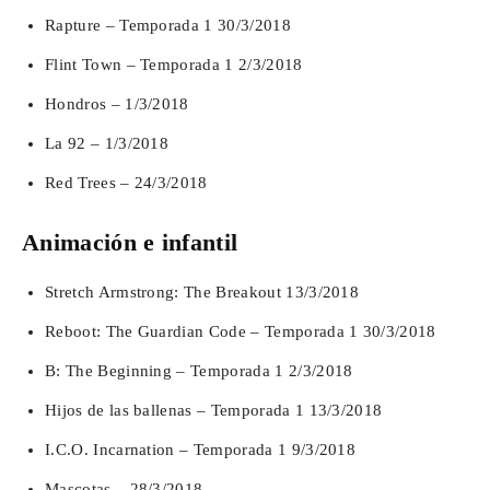
Rapture – Temporada 1 30/3/2018
Flint Town – Temporada 1 2/3/2018
Hondros – 1/3/2018
La 92 – 1/3/2018
Red Trees – 24/3/2018
Animación e infantil
Stretch Armstrong: The Breakout 13/3/2018
Reboot: The Guardian Code – Temporada 1 30/3/2018
B: The Beginning – Temporada 1 2/3/2018
Hijos de las ballenas – Temporada 1 13/3/2018
I.C.O. Incarnation – Temporada 1 9/3/2018
Mascotas – 28/3/2018